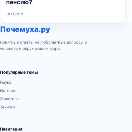
пенсию?
18.11.2019
Почемуха.ру
Понятные ответы на любопытные вопросы о
человеке и окружающем мире.
Популярные темы
Наука
История
Животные
Техника
Навигация