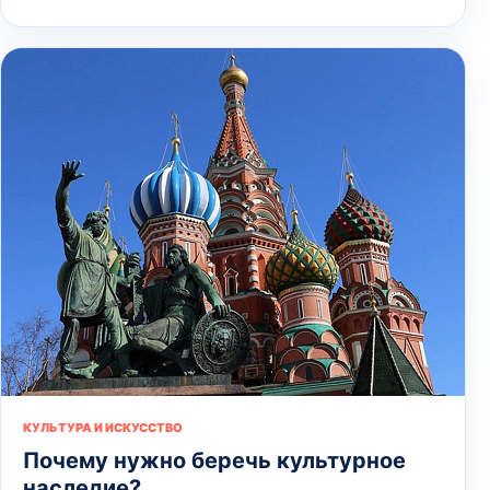
КУЛЬТУРА И ИСКУССТВО
Почему нужно беречь культурное
наследие?