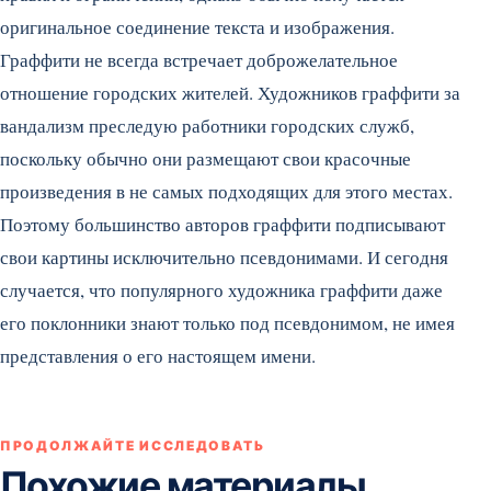
оригинальное соединение текста и изображения.
Граффити не всегда встречает доброжелательное
отношение городских жителей. Художников граффити за
вандализм преследую работники городских служб,
поскольку обычно они размещают свои красочные
произведения в не самых подходящих для этого местах.
Поэтому большинство авторов граффити подписывают
свои картины исключительно псевдонимами. И сегодня
случается, что популярного художника граффити даже
его поклонники знают только под псевдонимом, не имея
представления о его настоящем имени.
ПРОДОЛЖАЙТЕ ИССЛЕДОВАТЬ
Похожие материалы