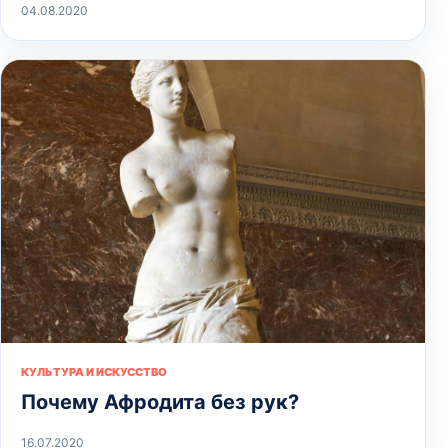
04.08.2020
КУЛЬТУРА И ИСКУССТВО
Почему Афродита без рук?
16.07.2020