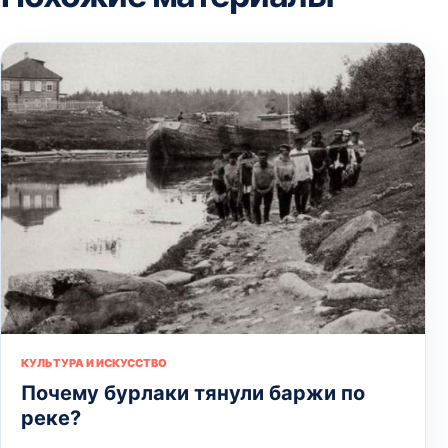
КУЛЬТУРА И ИСКУССТВО
Почему бурлаки тянули баржи по
реке?