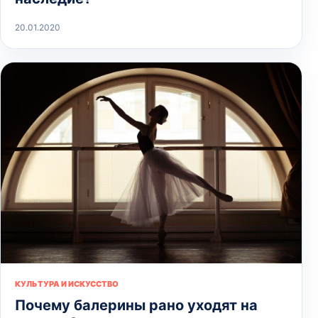
20.01.2020
КУЛЬТУРА И ИСКУССТВО
Почему балерины рано уходят на