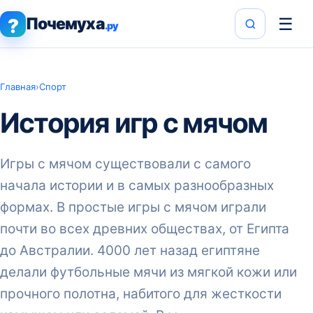
Почемуха
☰
?
.ру
Главная
›
Спорт
История игр с мячом
Игры с мячом существовали с самого
начала истории и в самых разнообразных
формах. В простые игры с мячом играли
почти во всех древних обществах, от Египта
до Австралии. 4000 лет назад египтяне
делали футбольные мячи из мягкой кожи или
прочного полотна, набитого для жесткости