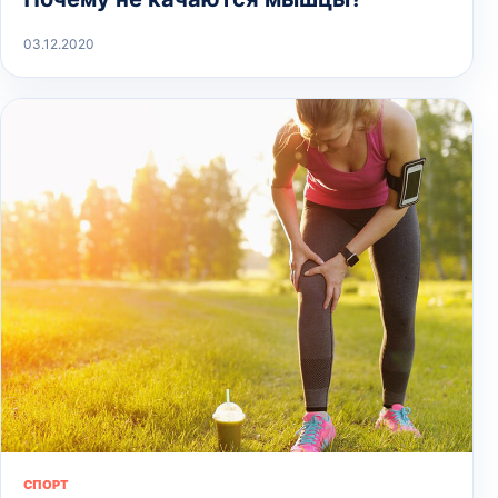
03.12.2020
СПОРТ