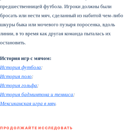
предшественницей футбола. Игроки должны были
бросать или нести мяч, сделанный из набитой чем-либо
шкуры быка или мочевого пузыря поросенка, вдоль
линии, в то время как другая команда пыталась их
остановить.
История игр с мячом:
История футбола
;
История поло
;
История гольфа
;
История бадминтона и тенниса
;
Мексиканская игра в мяч
.
ПРОДОЛЖАЙТЕ ИССЛЕДОВАТЬ