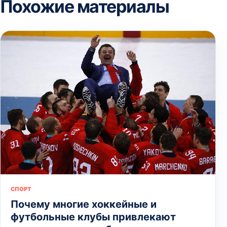
Похожие материалы
СПОРТ
Почему многие хоккейные и
футбольные клубы привлекают