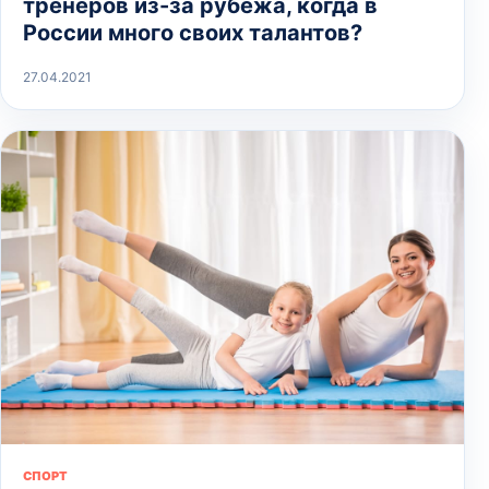
тренеров из-за рубежа, когда в
России много своих талантов?
27.04.2021
СПОРТ