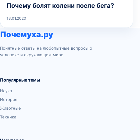
Почему болят колени после бега?
13.01.2020
Почемуха.ру
Понятные ответы на любопытные вопросы о
человеке и окружающем мире.
Популярные темы
Наука
История
Животные
Техника