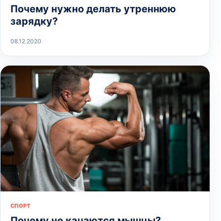
Почему нужно делать утреннюю
зарядку?
08.12.2020
СПОРТ
Почему не качаются мышцы?