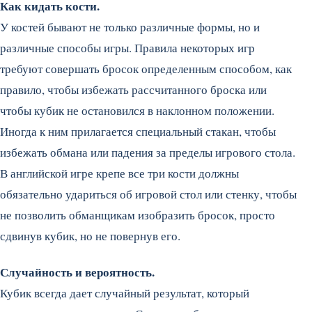
Как кидать кости.
У костей бывают не только различные формы, но и
различные способы игры. Правила некоторых игр
требуют совершать бросок определенным способом, как
правило, чтобы избежать рассчитанного броска или
чтобы кубик не остановился в наклонном положении.
Иногда к ним прилагается специальный стакан, чтобы
избежать обмана или падения за пределы игрового стола.
В английской игре крепе все три кости должны
обязательно удариться об игровой стол или стенку, чтобы
не позволить обманщикам изобразить бросок, просто
сдвинув кубик, но не повернув его.
Случайность и вероятность.
Кубик всегда дает случайный результат, который