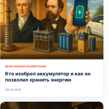
ВЕЛИЧАЙШИЕ ИЗОБРЕТЕНИЯ
Кто изобрел аккумулятор и как он
позволил хранить энергию
08.04.2025