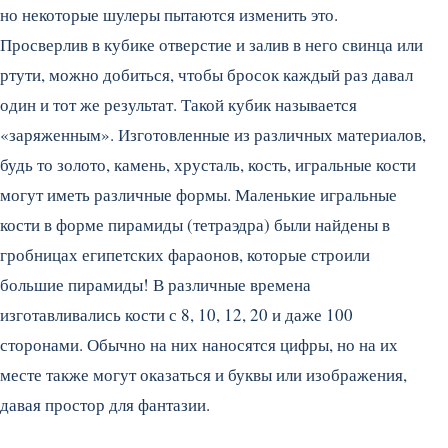
но некоторые шулеры пытаются изменить это.
Просверлив в кубике отверстие и залив в него свинца или
ртути, можно добиться, чтобы бросок каждый раз давал
один и тот же результат. Такой кубик называется
«заряженным». Изготовленные из различных материалов,
будь то золото, камень, хрусталь, кость, игральные кости
могут иметь различные формы. Маленькие игральные
кости в форме пирамиды (тетраэдра) были найдены в
гробницах египетских фараонов, которые строили
большие пирамиды! В различные времена
изготавливались кости с 8, 10, 12, 20 и даже 100
сторонами. Обычно на них наносятся цифры, но на их
месте также могут оказаться и буквы или изображения,
давая простор для фантазии.