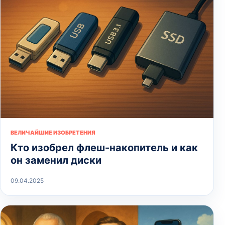
ВЕЛИЧАЙШИЕ ИЗОБРЕТЕНИЯ
Кто изобрел флеш-накопитель и как
он заменил диски
09.04.2025