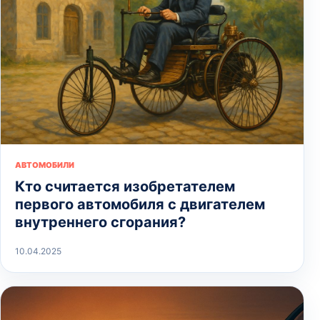
АВТОМОБИЛИ
Кто считается изобретателем
первого автомобиля с двигателем
внутреннего сгорания?
10.04.2025