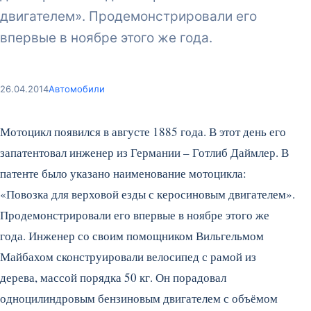
двигателем». Продемонстрировали его
впервые в ноябре этого же года.
26.04.2014
Автомобили
Мотоцикл появился в августе 1885 года. В этот день его
запатентовал инженер из Германии – Готлиб Даймлер. В
патенте было указано наименование мотоцикла:
«Повозка для верховой езды с керосиновым двигателем».
Продемонстрировали его впервые в ноябре этого же
года.
Инженер со своим помощником Вильгельмом
Майбахом сконструировали велосипед с рамой из
дерева, массой порядка 50 кг. Он порадовал
одноцилиндровым бензиновым двигателем с объёмом