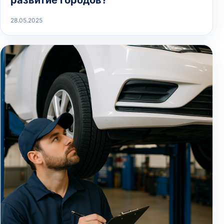
развитие городов?
28.05.2025