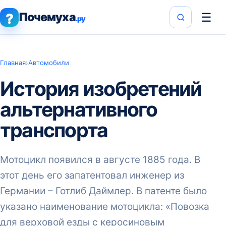
Почемуха
☰
?
.ру
Главная
›
Автомобили
История изобретений
альтернативного
транспорта
Мотоцикл появился в августе 1885 года. В
этот день его запатентовал инженер из
Германии – Готлиб Даймлер. В патенте было
указано наименование мотоцикла: «Повозка
для верховой езды с керосиновым