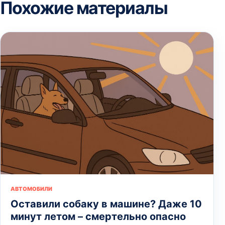
Похожие материалы
АВТОМОБИЛИ
Оставили собаку в машине? Даже 10
минут летом – смертельно опасно