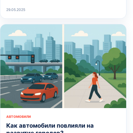
29.05.2025
АВТОМОБИЛИ
Как автомобили повлияли на