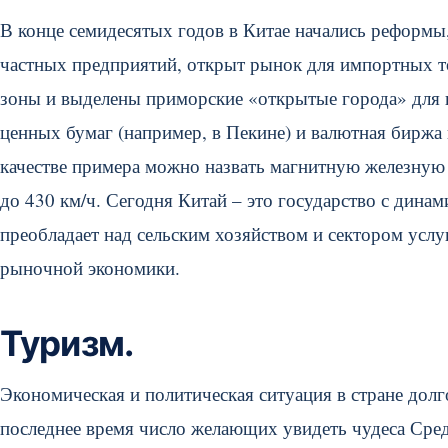
В конце семидесятых годов в Китае начались реформы
частных предприятий, открыт рынок для импортных т
зоны и выделены приморские «открытые города» для
ценных бумаг (например, в Пекине) и валютная биржа
качестве примера можно назвать магнитную железную 
до 430 км/ч. Сегодня Китай – это государство с дин
преобладает над сельским хозяйством и сектором услу
рыночной экономики.
Туризм.
Экономическая и политическая ситуация в стране долг
последнее время число желающих увидеть чудеса Сред