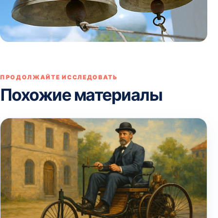
ПРОДОЛЖАЙТЕ ИССЛЕДОВАТЬ
Похожие материалы