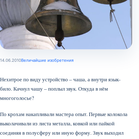
14.06.2010
Величайшие изобретения
Нехитрое по виду устройство – чаша, а внутри язык-
било. Качнул чашу – поплыл звук. Откуда в нём
многоголосье?
По крохам накапливали мастера опыт. Первые колокола
выколачивали из листа металла, ковкой или пайкой
соединяя в полусферу или иную форму. Звук выходил