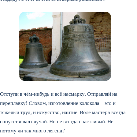
Отступи в чём-нибудь и всё насмарку. Отправляй на
переплавку! Словом, изготовление колокола – это и
тяжёлый труд, и искусство, наитие. Воле мастера всегда
сопутствовал случай. Но не всегда счастливый. Не
потому ли так много легенд?