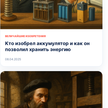
ВЕЛИЧАЙШИЕ ИЗОБРЕТЕНИЯ
Кто изобрел аккумулятор и как он
позволил хранить энергию
08.04.2025