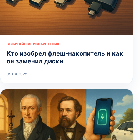
ВЕЛИЧАЙШИЕ ИЗОБРЕТЕНИЯ
Кто изобрел флеш-накопитель и как
он заменил диски
09.04.2025