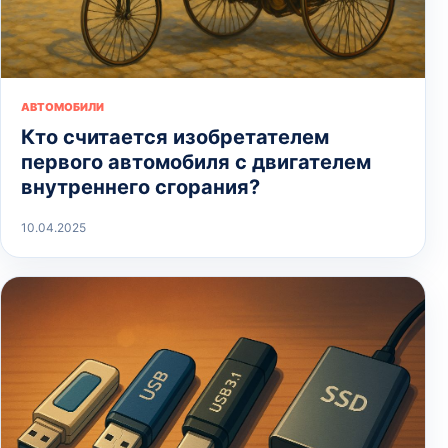
АВТОМОБИЛИ
Кто считается изобретателем
первого автомобиля с двигателем
внутреннего сгорания?
10.04.2025