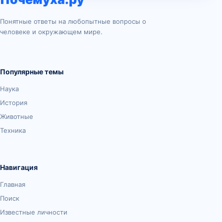
Понятные ответы на любопытные вопросы о
человеке и окружающем мире.
Популярные темы
Наука
История
Животные
Техника
Навигация
Главная
Поиск
Известные личности