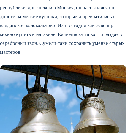
республики, доставляли в Москву, он рассыпался по
дороге на мелкие кусочки, которые и превратились в
валдайские колокольчики. Их и сегодня как сувенир
можно купить в магазине. Качнёшь за ушко – и раздаётся
серебряный звон. Сумели-таки сохранить уменье старых
мастеров!