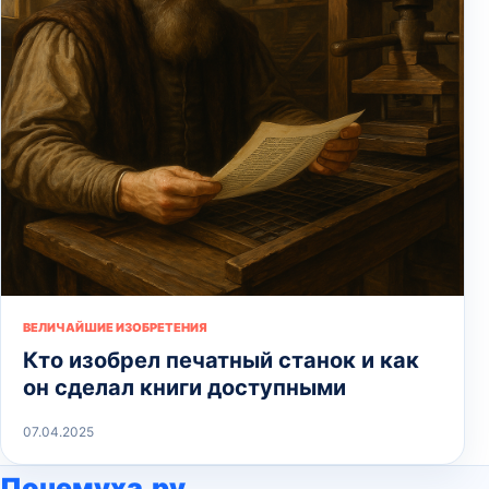
ВЕЛИЧАЙШИЕ ИЗОБРЕТЕНИЯ
Кто изобрел печатный станок и как
он сделал книги доступными
07.04.2025
Почемуха.ру