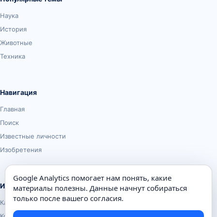
Наука
История
Животные
Техника
Навигация
Главная
Поиск
Известные личности
Изобретения
Google Analytics помогает нам понять, какие
Информация
материалы полезны. Данные начнут собираться
только после вашего согласия.
Карта сайта
Контакты