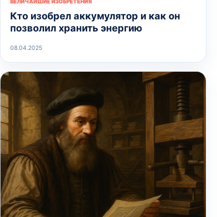
ВЕЛИЧАЙШИЕ ИЗОБРЕТЕНИЯ
Кто изобрел аккумулятор и как он
позволил хранить энергию
08.04.2025