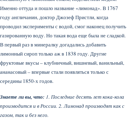
Именно оттуда и пошло название «лимонад». В 1767
году англичанин, доктор Джозеф Пристли, когда
проводил эксперименты с водой, смог наконец получить
газированную воду.
Но такая вода еще была не сладкой.
В первый раз в минералку догадались добавить
лимонный сироп только аж в 1838 году. Другие
фруктовые вкусы – клубничный, вишневый, ванильный,
ананасовый – впервые стали появляться только с
середины 1850-х годов.
Знаете ли вы, что:
1. Последние десять лет кока-кола
производится и в России. 2. Лимонад производят как с
газом, так и без него.