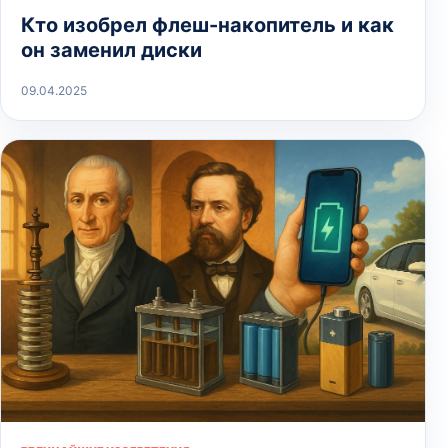
Кто изобрел флеш-накопитель и как
он заменил диски
09.04.2025