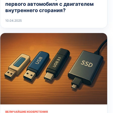
первого автомобиля с двигателем
внутреннего сгорания?
10.04.2025
ВЕЛИЧАЙШИЕ ИЗОБРЕТЕНИЯ