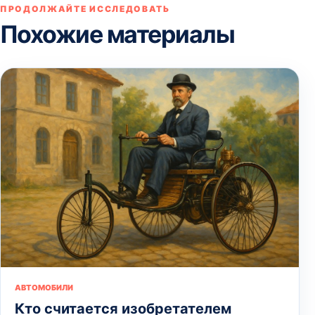
ПРОДОЛЖАЙТЕ ИССЛЕДОВАТЬ
Похожие материалы
АВТОМОБИЛИ
Кто считается изобретателем