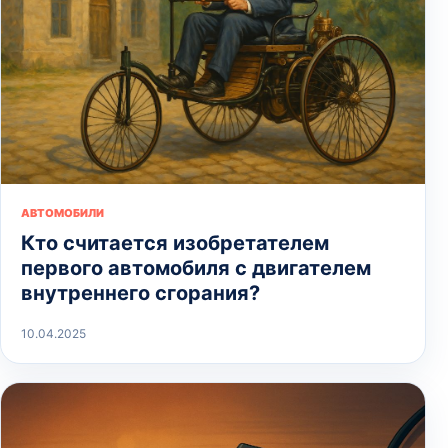
АВТОМОБИЛИ
Кто считается изобретателем
первого автомобиля с двигателем
внутреннего сгорания?
10.04.2025