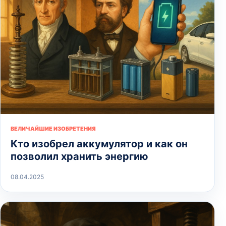
ВЕЛИЧАЙШИЕ ИЗОБРЕТЕНИЯ
Кто изобрел аккумулятор и как он
позволил хранить энергию
08.04.2025