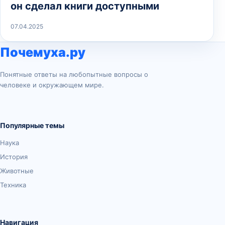
он сделал книги доступными
07.04.2025
Почемуха.ру
Понятные ответы на любопытные вопросы о
человеке и окружающем мире.
Популярные темы
Наука
История
Животные
Техника
Навигация