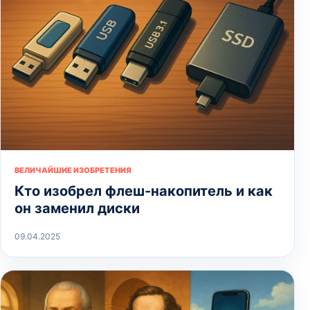
ВЕЛИЧАЙШИЕ ИЗОБРЕТЕНИЯ
Кто изобрел флеш-накопитель и как
он заменил диски
09.04.2025