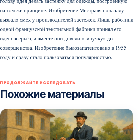
голову идея делать застежку для одежды, построенную
на том же принципе. Изобретение Местраля поначалу
вызвало смех у производителей застежек. Лишь работник
одной французской текстильной фабрики принял его
идею всерьёз, и вместе они довели «липучку» до
совершенства. Изобретение былозапатентовано в 1955
году и сразу стало пользоваться популярностью.
ПРОДОЛЖАЙТЕ ИССЛЕДОВАТЬ
Похожие материалы