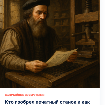
ВЕЛИЧАЙШИЕ ИЗОБРЕТЕНИЯ
Кто изобрел печатный станок и как