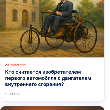
АВТОМОБИЛИ
Кто считается изобретателем
первого автомобиля с двигателем
внутреннего сгорания?
10.04.2025