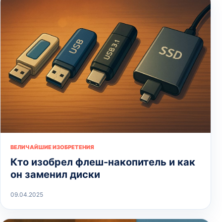
ВЕЛИЧАЙШИЕ ИЗОБРЕТЕНИЯ
Кто изобрел флеш-накопитель и как
он заменил диски
09.04.2025