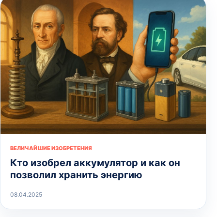
ВЕЛИЧАЙШИЕ ИЗОБРЕТЕНИЯ
Кто изобрел аккумулятор и как он
позволил хранить энергию
08.04.2025