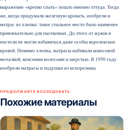
выражение «крепко спать» пошло именно оттуда.
Тогда
же, когда придумали железную кровать, изобрели и
матрас из хлопка: такое спальное место было наименее
привлекательно для насекомых. До этого от жуков в
постели не могли избавиться даже особы королевских
кровей. Помимо хлопка, матрасы набивали кокосовой
мочалкой, конскими волосами и шерстью. В 1950 году
изобрели матрасы и подушки из испорезины.
ПРОДОЛЖАЙТЕ ИССЛЕДОВАТЬ
Похожие материалы