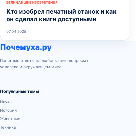
ВЕЛИЧАЙШИЕ ИЗОБРЕТЕНИЯ
Кто изобрел печатный станок и как
он сделал книги доступными
07.04.2025
Почемуха.ру
Понятные ответы на любопытные вопросы о
человеке и окружающем мире.
Популярные темы
Наука
История
Животные
Техника