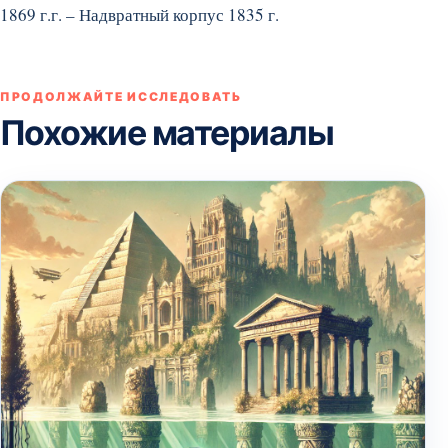
1869 г.г. – Надвратный корпус 1835 г.
ПРОДОЛЖАЙТЕ ИССЛЕДОВАТЬ
Похожие материалы