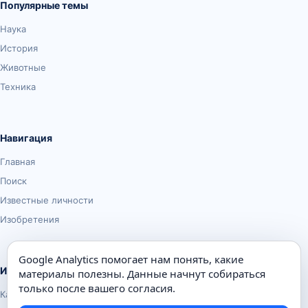
Популярные темы
Наука
История
Животные
Техника
Навигация
Главная
Поиск
Известные личности
Изобретения
Google Analytics помогает нам понять, какие
Информация
материалы полезны. Данные начнут собираться
только после вашего согласия.
Карта сайта