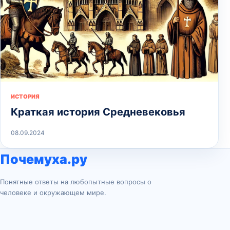
ИСТОРИЯ
Краткая история Средневековья
08.09.2024
Почемуха.ру
Понятные ответы на любопытные вопросы о
человеке и окружающем мире.