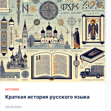
ИСТОРИЯ
Краткая история русского языка
09.09.2024