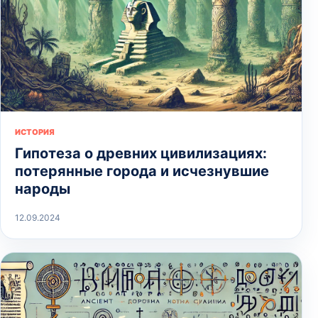
ИСТОРИЯ
Гипотеза о древних цивилизациях:
потерянные города и исчезнувшие
народы
12.09.2024