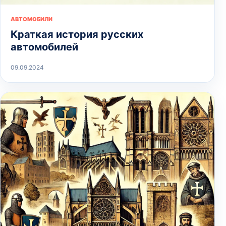
АВТОМОБИЛИ
Краткая история русских
автомобилей
09.09.2024