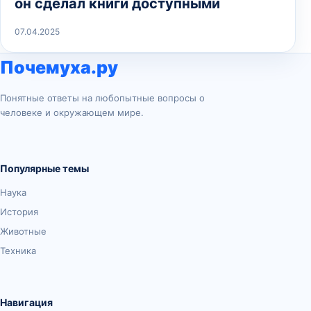
он сделал книги доступными
07.04.2025
Почемуха.ру
Понятные ответы на любопытные вопросы о
человеке и окружающем мире.
Популярные темы
Наука
История
Животные
Техника
Навигация