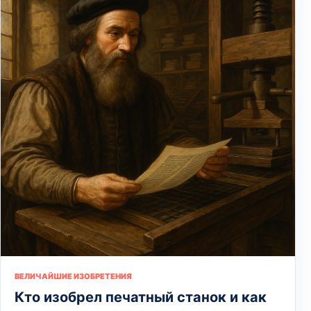
ВЕЛИЧАЙШИЕ ИЗОБРЕТЕНИЯ
Кто изобрел печатный станок и как