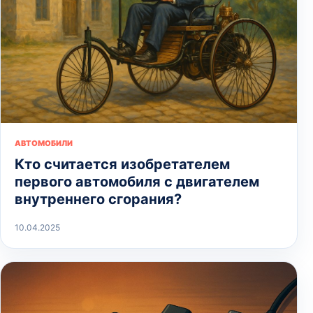
АВТОМОБИЛИ
Кто считается изобретателем
первого автомобиля с двигателем
внутреннего сгорания?
10.04.2025