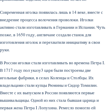
Современная иголка появилась лишь в 14 веке, вместе с
внедрение процесса волочения проволоки. Иголки
активно стали изготавливать в Германии и Испании. Чуть
позже, в 1650 году, англичане создали станок для
изготовления иголок и перехватили инициативу в свои
руки.
В России иголки стали изготавливать во времена Петра I.
В 1717 году пол указу3 царя были построены две
игольные фабрики, в селах Коленцы и Столбцы. Их
владельцами стали купцы Рюмины и Сидор Томилин.
Вместе с их выпуском в России появляются первые
вышивальщицы. Одной из них стала бывшая царица и
первая жена Петра I Лопухина. Ремесло помогло ей