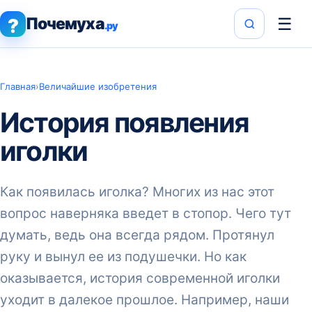
Почемуха
☰
?
.ру
Главная
›
Величайшие изобретения
История появления
иголки
Как появилась иголка? Многих из нас этот
вопрос наверняка введет в стопор. Чего тут
думать, ведь она всегда рядом. Протянул
руку и вынул ее из подушечки. Но как
оказывается, история современной иголки
уходит в далекое прошлое. Например, наши