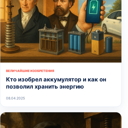
ВЕЛИЧАЙШИЕ ИЗОБРЕТЕНИЯ
Кто изобрел аккумулятор и как он
позволил хранить энергию
08.04.2025