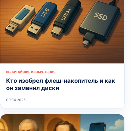
ВЕЛИЧАЙШИЕ ИЗОБРЕТЕНИЯ
Кто изобрел флеш-накопитель и как
он заменил диски
09.04.2025