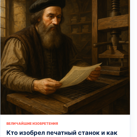
ВЕЛИЧАЙШИЕ ИЗОБРЕТЕНИЯ
Кто изобрел печатный станок и как