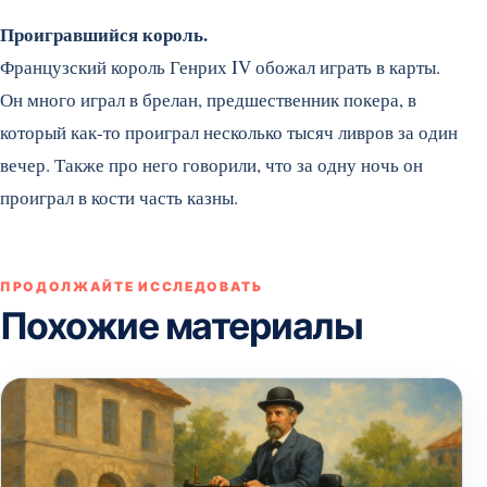
Проигравшийся король.
Французский король Генрих IV обожал играть в карты.
Он много играл в брелан, предшественник покера, в
который как-то проиграл несколько тысяч ливров за один
вечер. Также про него говорили, что за одну ночь он
проиграл в кости часть казны.
ПРОДОЛЖАЙТЕ ИССЛЕДОВАТЬ
Похожие материалы