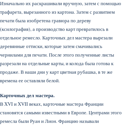
Изначально их раскрашивали вручную, затем с помощью
трафарета, вырезанного из картона. Затем с развитием
печати была изобретена гравюра по дереву
(ксилография), а производство карт превратилось в
отдельное ремесло. Карточных дел мастера вырезали
деревянные оттиски, которые затем смачивались
чернилами для печати. После этого полученные листы
разрезали на отдельные карты, и колода была готова к
продаже. В наши дни у карт цветная рубашка, в те же
времена ее оставляли белой.
Карточных дел мастера.
В XVI и XVII веках, карточные мастера Франции
становятся самыми известными в Европе. Центрами этого
ремесла были Руан и Лион. Францию называли