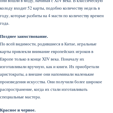
они вошли в моду, начиная с XIV века. В классическую
колоду входит 52 карты, подобно количеству недель в
году, которые разбиты на 4 масти по количеству времен
года.
Позднее заимствование.
По всей видимости, родившиеся в Китае, игральные
карты привлекли внимание европейских игроков в
Европе только в конце XIV века. Поначалу их
изготавливали вручную, как и книги. Их приобретали
аристократы, а внешне они напоминали маленькие
произведения искусства. Они получили более широкое
распространение, когда их стали изготавливать
специальные мастера.
Красное и черное.