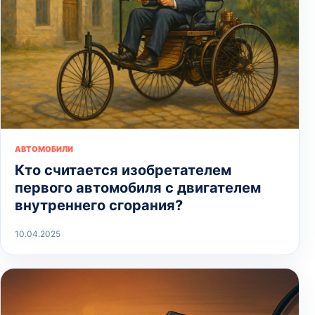
АВТОМОБИЛИ
Кто считается изобретателем
первого автомобиля с двигателем
внутреннего сгорания?
10.04.2025