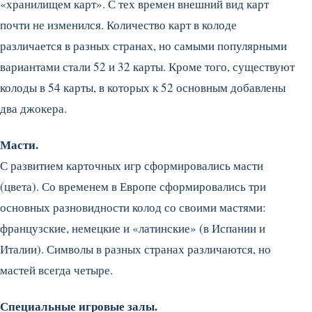
«хранилищем карт». С тех времен внешний вид карт
почти не изменился. Количество карт в колоде
различается в разных странах, но самыми популярными
вариантами стали 52 и 32 карты. Кроме того, существуют
колоды в 54 карты, в которых к 52 основным добавлены
два джокера.
Масти.
С развитием карточных игр сформировались масти
(цвета). Со временем в Европе сформировались три
основных разновидности колод со своими мастями:
французские, немецкие и «латинские» (в Испании и
Италии). Символы в разных странах различаются, но
мастей всегда четыре.
Специальные игровые залы.