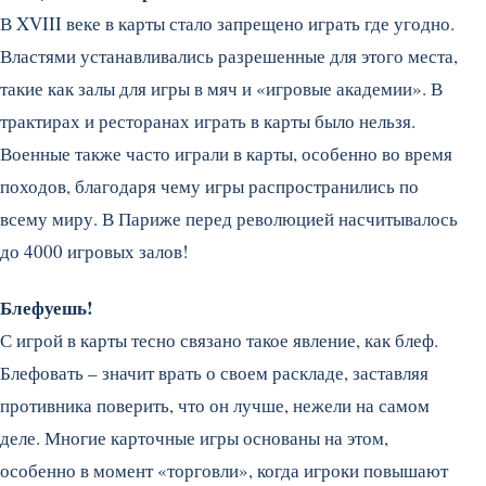
В XVIII веке в карты стало запрещено играть где угодно.
Властями устанавливались разрешенные для этого места,
такие как залы для игры в мяч и «игровые академии». В
трактирах и ресторанах играть в карты было нельзя.
Военные также часто играли в карты, особенно во время
походов, благодаря чему игры распространились по
всему миру. В Париже перед революцией насчитывалось
до 4000 игровых залов!
Блефуешь!
С игрой в карты тесно связано такое явление, как блеф.
Блефовать – значит врать о своем раскладе, заставляя
противника поверить, что он лучше, нежели на самом
деле. Многие карточные игры основаны на этом,
особенно в момент «торговли», когда игроки повышают