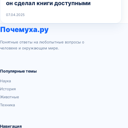
он сделал книги доступными
07.04.2025
Почемуха.ру
Понятные ответы на любопытные вопросы о
человеке и окружающем мире.
Популярные темы
Наука
История
Животные
Техника
Навигация