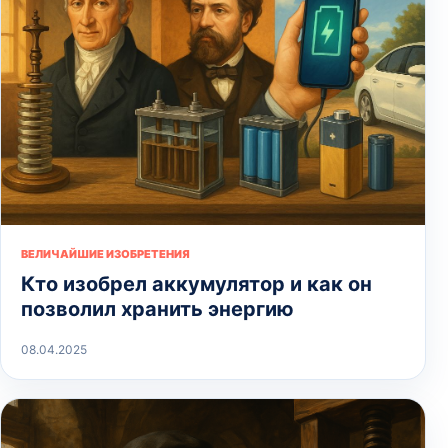
ВЕЛИЧАЙШИЕ ИЗОБРЕТЕНИЯ
Кто изобрел аккумулятор и как он
позволил хранить энергию
08.04.2025