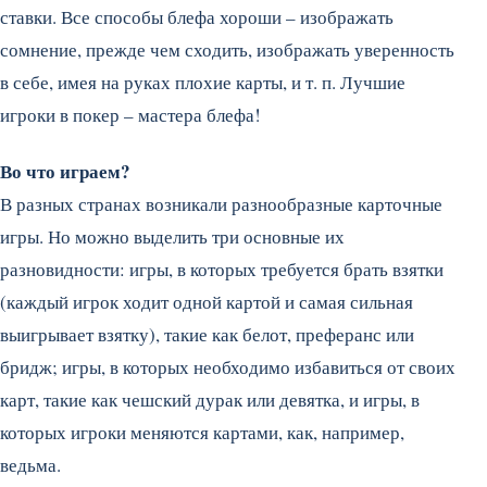
ставки. Все способы блефа хороши – изображать
сомнение, прежде чем сходить, изображать уверенность
в себе, имея на руках плохие карты, и т. п. Лучшие
игроки в покер – мастера блефа!
Во что играем?
В разных странах возникали разнообразные карточные
игры. Но можно выделить три основные их
разновидности: игры, в которых требуется брать взятки
(каждый игрок ходит одной картой и самая сильная
выигрывает взятку), такие как белот, преферанс или
бридж; игры, в которых необходимо избавиться от своих
карт, такие как чешский дурак или девятка, и игры, в
которых игроки меняются картами, как, например,
ведьма.