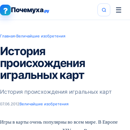
Почемуха
☰
?
.ру
Главная
›
Величайшие изобретения
История
происхождения
игральных карт
История происхождения игральных карт
07.06.2012
Величайшие изобретения
Игры в карты очень популярны во всем мире. В Европе