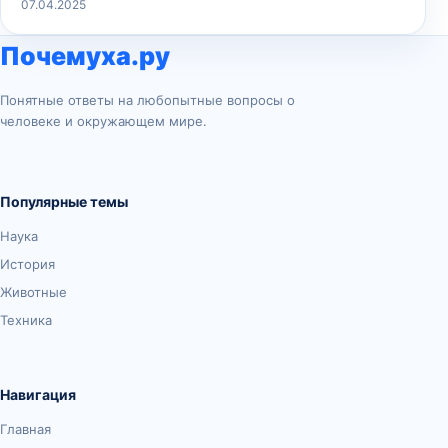
07.04.2025
Почемуха.ру
Понятные ответы на любопытные вопросы о
человеке и окружающем мире.
Популярные темы
Наука
История
Животные
Техника
Навигация
Главная