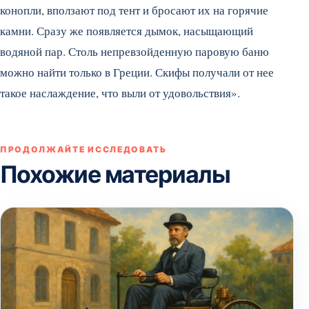
конопли, вползают под тент и бросают их на горячие
камни. Сразу же появляется дымок, насыщающий
водяной пар. Столь непревзойденную паровую баню
можно найти только в Греции. Скифы получали от нее
такое наслаждение, что выли от удовольствия».
ПРОДОЛЖАЙТЕ ИССЛЕДОВАТЬ
Похожие материалы