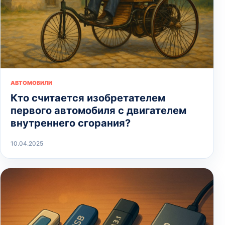
АВТОМОБИЛИ
Кто считается изобретателем
первого автомобиля с двигателем
внутреннего сгорания?
10.04.2025