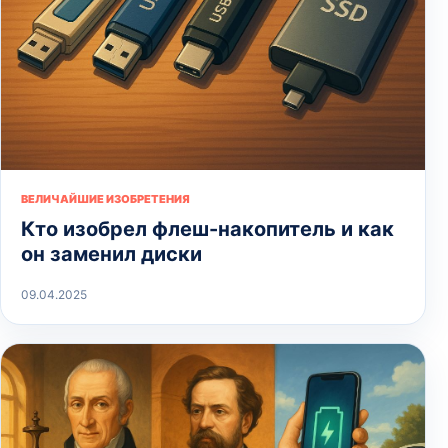
ВЕЛИЧАЙШИЕ ИЗОБРЕТЕНИЯ
Кто изобрел флеш-накопитель и как
он заменил диски
09.04.2025