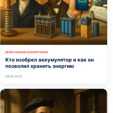
ВЕЛИЧАЙШИЕ ИЗОБРЕТЕНИЯ
Кто изобрел аккумулятор и как он
позволил хранить энергию
08.04.2025