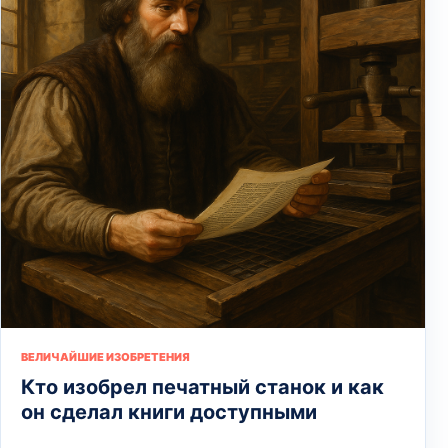
ВЕЛИЧАЙШИЕ ИЗОБРЕТЕНИЯ
Кто изобрел печатный станок и как
он сделал книги доступными