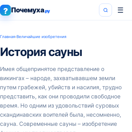
Почемуха
☰
?
.ру
Главная
›
Величайшие изобретения
История сауны
Имея общепринятое представление о
викингах – народе, захватывавшем земли
путем грабежей, убийств и насилия, трудно
представить, как они проводили свободное
время. Но одним из удовольствий суровых
скандинавских воителей была, несомненно,
сауна. Современные сауны – изобретение