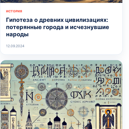
ИСТОРИЯ
Гипотеза о древних цивилизациях:
потерянные города и исчезнувшие
народы
12.09.2024