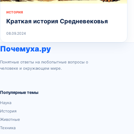
ИСТОРИЯ
Краткая история Средневековья
08.09.2024
Почемуха.ру
Понятные ответы на любопытные вопросы о
человеке и окружающем мире.
Популярные темы
Наука
История
Животные
Техника