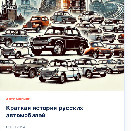
АВТОМОБИЛИ
Краткая история русских
автомобилей
09.09.2024