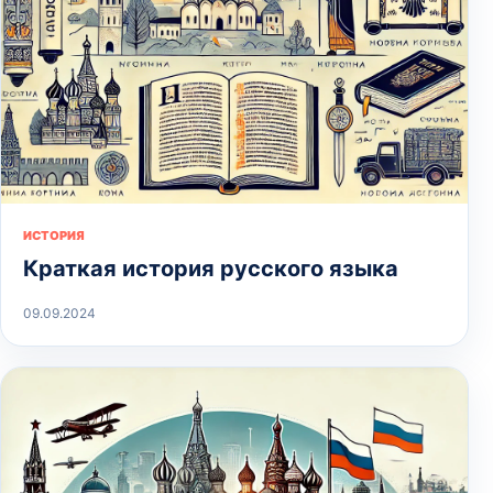
ИСТОРИЯ
Краткая история русского языка
09.09.2024