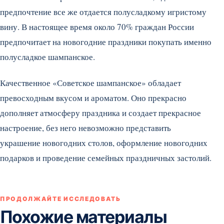
предпочтение все же отдается полусладкому игристому
вину. В настоящее время около 70% граждан России
предпочитает на новогодние праздники покупать именно
полусладкое шампанское.
Качественное «Советское шампанское» обладает
превосходным вкусом и ароматом. Оно прекрасно
дополняет атмосферу праздника и создает прекрасное
настроение, без него невозможно представить
украшение новогодних столов, оформление новогодних
подарков и проведение семейных праздничных застолий.
ПРОДОЛЖАЙТЕ ИССЛЕДОВАТЬ
Похожие материалы