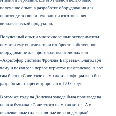
получение опыта в разработке оборудования для
производства вин и технологии изготовления
винодельческой продукции.
Полученный опыт и многочисленные эксперименты
помогли ему впоследствии изобрести собственное
оборудование для производства игристых вин –
«Акратофор системы Фролова-Багреева». Благодаря
чему и появилось первое игристое шампанское. А вот
сам бренд «Советское шампанское» официально был
разработан и зарегистрирован в 1937 году.
В этом же году на Донском заводе была произведена
первая бутылка «Советского шампанского». А в
послевоенные годы игристые вина под маркой