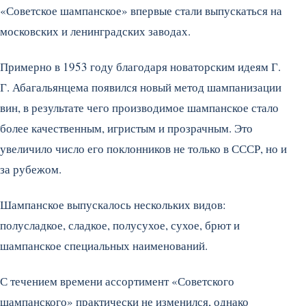
«Советское шампанское» впервые стали выпускаться на
московских и ленинградских заводах.
Примерно в 1953 году благодаря новаторским идеям Г.
Г. Абагальянцема появился новый метод шампанизации
вин, в результате чего производимое шампанское стало
более качественным, игристым и прозрачным. Это
увеличило число его поклонников не только в СССР, но и
за рубежом.
Шампанское выпускалось нескольких видов:
полусладкое, сладкое, полусухое, сухое, брют и
шампанское специальных наименований.
С течением времени ассортимент «Советского
шампанского» практически не изменился, однако