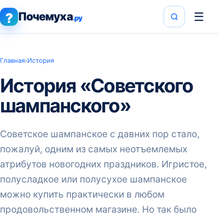
Почемуха
☰
?
.ру
Главная
›
История
История «Советского
шампанского»
Советское шампанское с давних пор стало,
пожалуй, одним из самых неотъемлемых
атрибутов новогодних праздников. Игристое,
полусладкое или полусухое шампанское
можно купить практически в любом
продовольственном магазине. Но так было