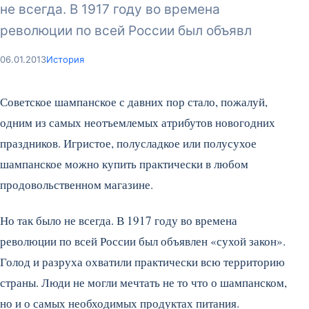
не всегда. В 1917 году во времена
революции по всей России был объявл
06.01.2013
История
Советское шампанское с давних пор стало, пожалуй,
одним из самых неотъемлемых атрибутов новогодних
праздников. Игристое, полусладкое или полусухое
шампанское можно купить практически в любом
продовольственном магазине.
Но так было не всегда. В 1917 году во времена
революции по всей России был объявлен «сухой закон».
Голод и разруха охватили практически всю территорию
страны. Люди не могли мечтать не то что о шампанском,
но и о самых необходимых продуктах питания.