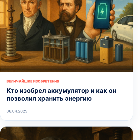
ВЕЛИЧАЙШИЕ ИЗОБРЕТЕНИЯ
Кто изобрел аккумулятор и как он
позволил хранить энергию
08.04.2025