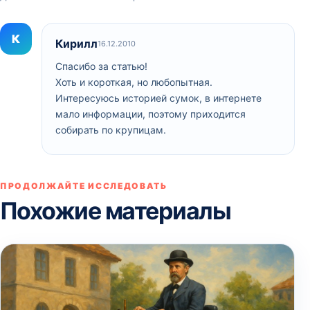
К
Кирилл
16.12.2010
Спасибо за статью!
Хоть и короткая, но любопытная.
Интересуюсь историей сумок, в интернете
мало информации, поэтому приходится
собирать по крупицам.
ПРОДОЛЖАЙТЕ ИССЛЕДОВАТЬ
Похожие материалы