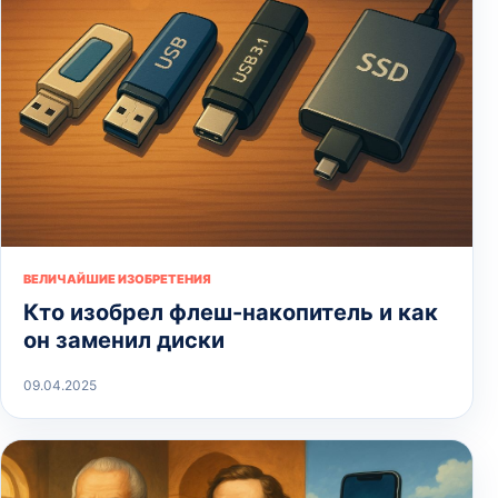
ВЕЛИЧАЙШИЕ ИЗОБРЕТЕНИЯ
Кто изобрел флеш-накопитель и как
он заменил диски
09.04.2025