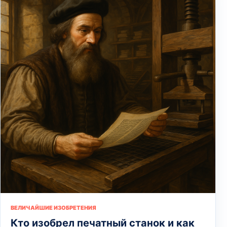
ВЕЛИЧАЙШИЕ ИЗОБРЕТЕНИЯ
Кто изобрел печатный станок и как