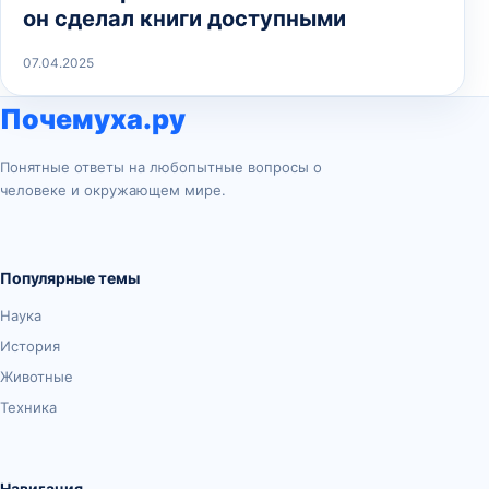
он сделал книги доступными
07.04.2025
Почемуха.ру
Понятные ответы на любопытные вопросы о
человеке и окружающем мире.
Популярные темы
Наука
История
Животные
Техника
Навигация