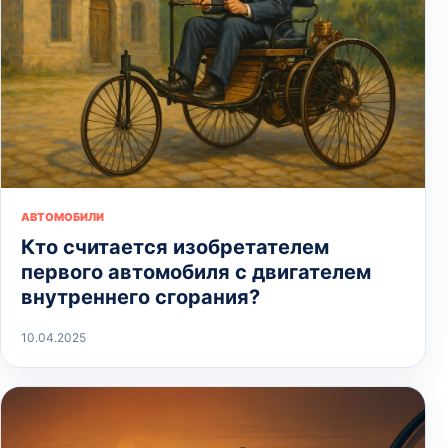
АВТОМОБИЛИ
Кто считается изобретателем
первого автомобиля с двигателем
внутреннего сгорания?
10.04.2025