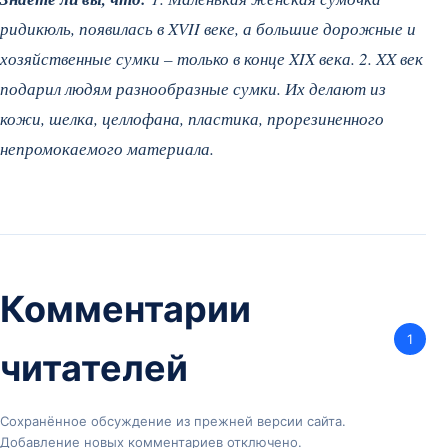
ридикюль, появилась в XVII веке, а большие дорожные и
хозяйственные сумки – только в конце XIX века. 2. XX век
подарил людям разнообразные сумки. Их делают из
кожи, шелка, целлофана, пластика, прорезиненного
непромокаемого материала.
Комментарии
1
читателей
Сохранённое обсуждение из прежней версии сайта.
Добавление новых комментариев отключено.