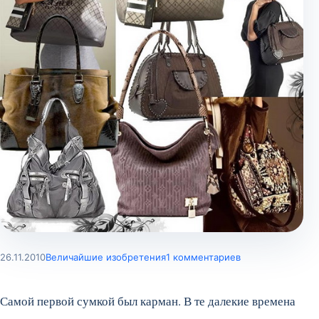
26.11.2010
Величайшие изобретения
1 комментариев
Самой первой сумкой был карман. В те далекие времена