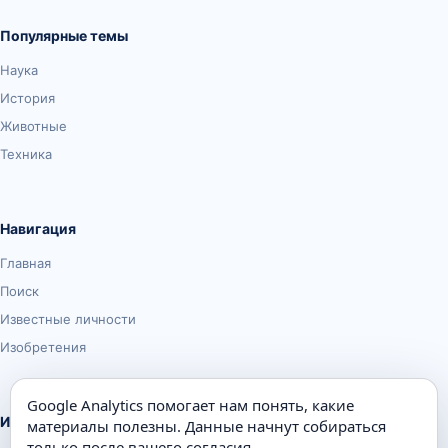
Популярные темы
Наука
История
Животные
Техника
Навигация
Главная
Поиск
Известные личности
Изобретения
Google Analytics помогает нам понять, какие
Информация
материалы полезны. Данные начнут собираться
только после вашего согласия.