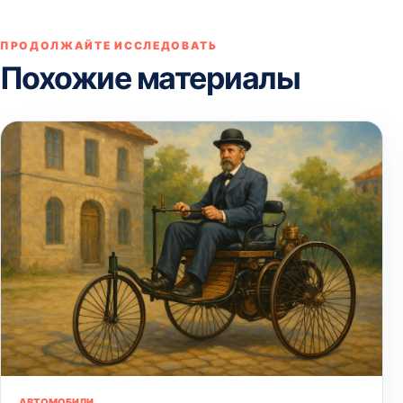
ПРОДОЛЖАЙТЕ ИССЛЕДОВАТЬ
Похожие материалы
АВТОМОБИЛИ