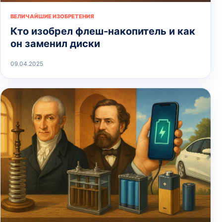
ВЕЛИЧАЙШИЕ ИЗОБРЕТЕНИЯ
Кто изобрел флеш-накопитель и как
он заменил диски
09.04.2025