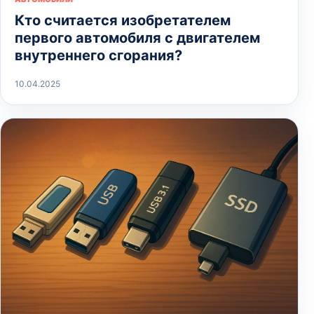
Кто считается изобретателем
первого автомобиля с двигателем
внутреннего сгорания?
10.04.2025