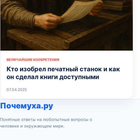
ВЕЛИЧАЙШИЕ ИЗОБРЕТЕНИЯ
Кто изобрел печатный станок и как
он сделал книги доступными
07.04.2025
Почемуха.ру
Понятные ответы на любопытные вопросы о
человеке и окружающем мире.