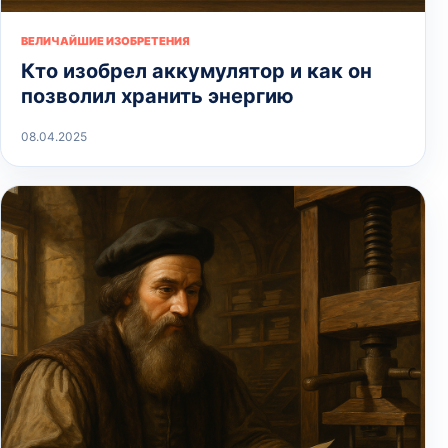
ВЕЛИЧАЙШИЕ ИЗОБРЕТЕНИЯ
Кто изобрел аккумулятор и как он
позволил хранить энергию
08.04.2025