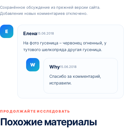
Сохранённое обсуждение из прежней версии сайта.
Добавление новых комментариев отключено.
Е
Елена
15.06.2018
На фото гусеница – червонец огненный, у
тутового шелкопряда другая гусеница.
W
Why
15.06.2018
Спасибо за комментарий,
исправили.
ПРОДОЛЖАЙТЕ ИССЛЕДОВАТЬ
Похожие материалы