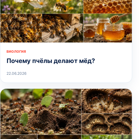
БИОЛОГИЯ
Почему пчёлы делают мёд?
22.06.2026