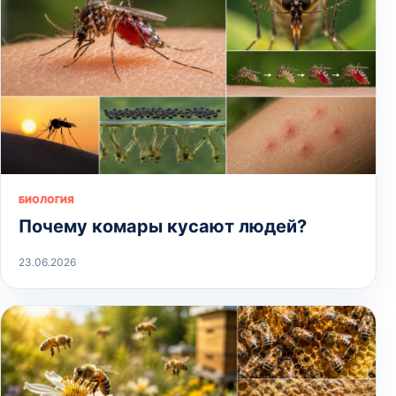
БИОЛОГИЯ
Почему комары кусают людей?
23.06.2026