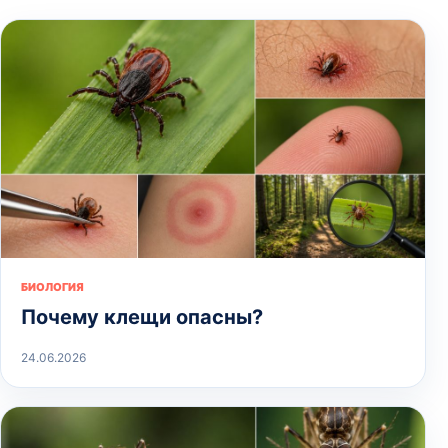
БИОЛОГИЯ
Почему клещи опасны?
24.06.2026