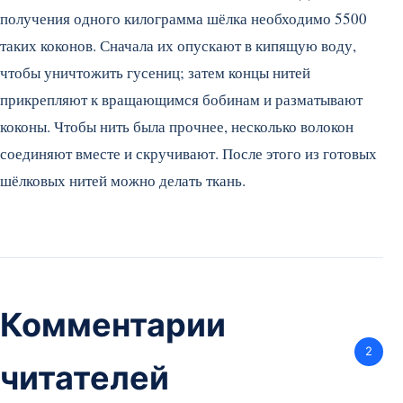
получения одного килограмма шёлка необходимо 5500
таких коконов. Сначала их опускают в кипящую воду,
чтобы уничтожить гусениц; затем концы нитей
прикрепляют к вращающимся бобинам и разматывают
коконы. Чтобы нить была прочнее, несколько волокон
соединяют вместе и скручивают. После этого из готовых
шёлковых нитей можно делать ткань.
Комментарии
2
читателей