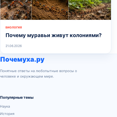
БИОЛОГИЯ
Почему муравьи живут колониями?
21.06.2026
Почемуха.ру
Понятные ответы на любопытные вопросы о
человеке и окружающем мире.
Популярные темы
Наука
История