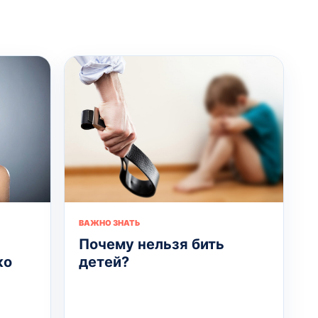
ВАЖНО ЗНАТЬ
Почему нельзя бить
ко
детей?