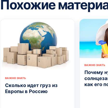
Похожие матери
ВАЖНО ЗНАТЬ
Почему 
солнцеза
ВАЖНО ЗНАТЬ
как его 
Сколько идет груз из
Европы в Россию