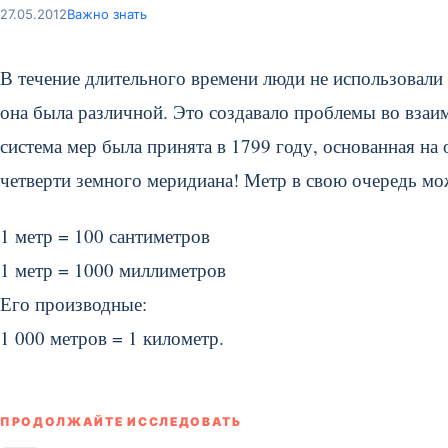
27.05.2012
Важно знать
В течение длительного времени люди не использовали
она была различной. Это создавало проблемы во взаи
система мер была принята в 1799 году, основанная на
четверти земного меридиана! Метр в свою очередь мо
1 метр = 100 сантиметров
1 метр = 1000 миллиметров
Его производные:
1 000 метров = 1 километр.
ПРОДОЛЖАЙТЕ ИССЛЕДОВАТЬ