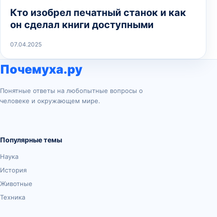
Кто изобрел печатный станок и как
он сделал книги доступными
07.04.2025
Почемуха.ру
Понятные ответы на любопытные вопросы о
человеке и окружающем мире.
Популярные темы
Наука
История
Животные
Техника