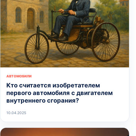
АВТОМОБИЛИ
Кто считается изобретателем
первого автомобиля с двигателем
внутреннего сгорания?
10.04.2025