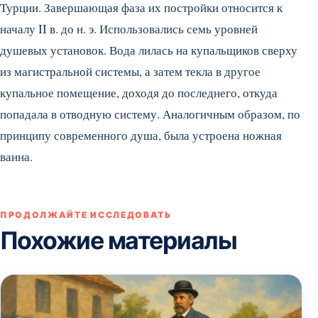
Турции. Завершающая фаза их постройки относится к
началу II в. до н. э. Использовались семь уровней
душевых установок. Вода лилась на купальщиков сверху
из магистральной системы, а затем текла в другое
купальное помещение, доходя до последнего, откуда
попадала в отводную систему. Аналогичным образом, по
принципу современного душа, была устроена ножная
ванна.
ПРОДОЛЖАЙТЕ ИССЛЕДОВАТЬ
Похожие материалы