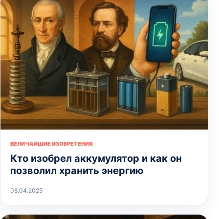
ВЕЛИЧАЙШИЕ ИЗОБРЕТЕНИЯ
Кто изобрел аккумулятор и как он
позволил хранить энергию
08.04.2025