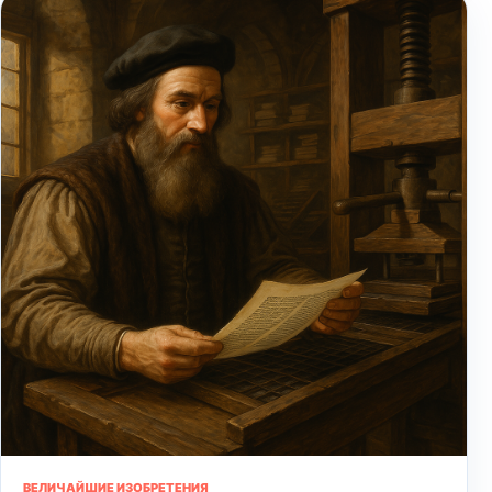
ВЕЛИЧАЙШИЕ ИЗОБРЕТЕНИЯ