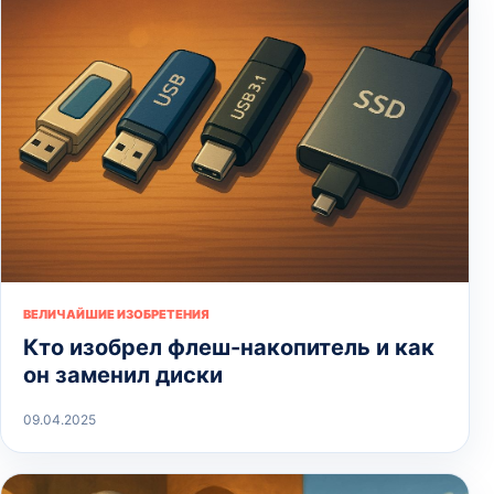
ВЕЛИЧАЙШИЕ ИЗОБРЕТЕНИЯ
Кто изобрел флеш-накопитель и как
он заменил диски
09.04.2025