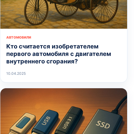
АВТОМОБИЛИ
Кто считается изобретателем
первого автомобиля с двигателем
внутреннего сгорания?
10.04.2025