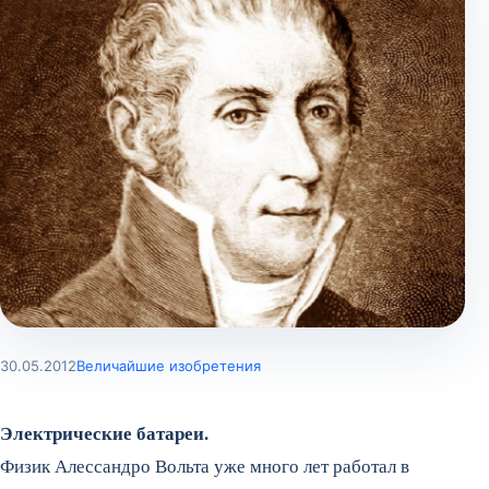
30.05.2012
Величайшие изобретения
Электрические батареи.
Физик Алессандро Вольта уже много лет работал в