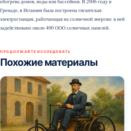
обогрева домов, воды или бассейнов. В 2006 году в
Гренаде, в Испании была построена гигантская
электростанция, работающая на солнечной энергии: в ней
задействовано около 400 ООО солнечных панелей.
ПРОДОЛЖАЙТЕ ИССЛЕДОВАТЬ
Похожие материалы