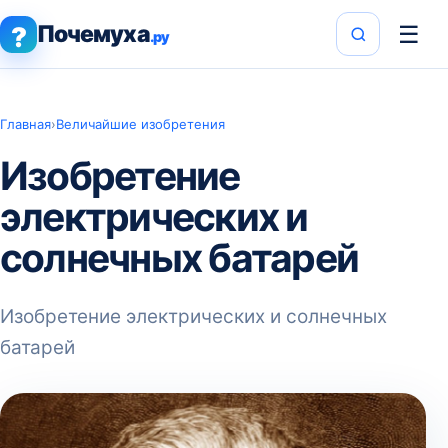
Почемуха
☰
?
.ру
Главная
›
Величайшие изобретения
Изобретение
электрических и
солнечных батарей
Изобретение электрических и солнечных
батарей