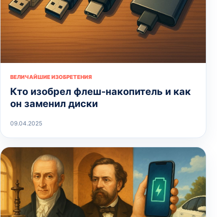
ВЕЛИЧАЙШИЕ ИЗОБРЕТЕНИЯ
Кто изобрел флеш-накопитель и как
он заменил диски
09.04.2025