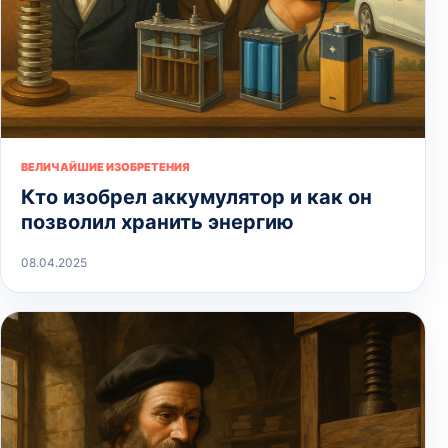
ВЕЛИЧАЙШИЕ ИЗОБРЕТЕНИЯ
Кто изобрел аккумулятор и как он
позволил хранить энергию
08.04.2025