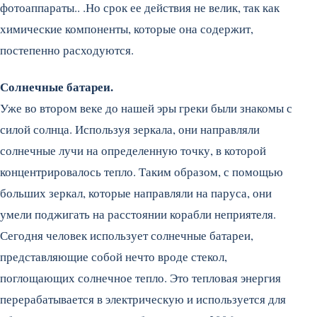
фотоаппараты.. .Но срок ее действия не велик, так как
химические компоненты, которые она содержит,
постепенно расходуются.
Солнечные батареи.
Уже во втором веке до нашей эры греки были знакомы с
силой солнца. Используя зеркала, они направляли
солнечные лучи на определенную точку, в которой
концентрировалось тепло. Таким образом, с помощью
больших зеркал, которые направляли на паруса, они
умели поджигать на расстоянии корабли неприятеля.
Сегодня человек использует солнечные батареи,
представляющие собой нечто вроде стекол,
поглощающих солнечное тепло. Это тепловая энергия
перерабатывается в электрическую и используется для