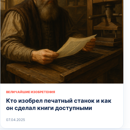
ВЕЛИЧАЙШИЕ ИЗОБРЕТЕНИЯ
Кто изобрел печатный станок и как
он сделал книги доступными
07.04.2025