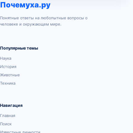
Почемуха.ру
Понятные ответы на любопытные вопросы о
человеке и окружающем мире.
Популярные темы
Наука
История
Животные
Техника
Навигация
Главная
Поиск
Известные личности