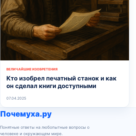
ВЕЛИЧАЙШИЕ ИЗОБРЕТЕНИЯ
Кто изобрел печатный станок и как
он сделал книги доступными
07.04.2025
Почемуха.ру
Понятные ответы на любопытные вопросы о
человеке и окружающем мире.