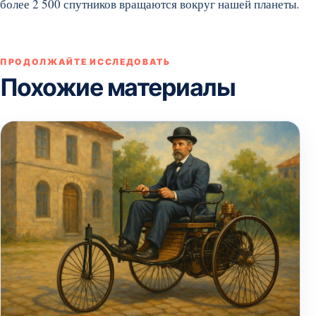
более 2 500 спутников вращаются вокруг нашей планеты.
ПРОДОЛЖАЙТЕ ИССЛЕДОВАТЬ
Похожие материалы