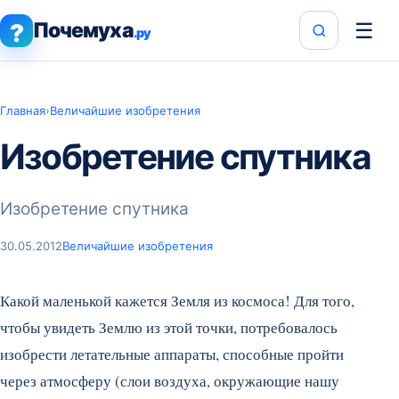
Почемуха
☰
?
.ру
Главная
›
Величайшие изобретения
Изобретение спутника
Изобретение спутника
30.05.2012
Величайшие изобретения
Какой маленькой кажется Земля из космоса! Для того,
чтобы увидеть Землю из этой точки, потребовалось
изобрести летательные аппараты, способные пройти
через атмосферу (слои воздуха, окружающие нашу