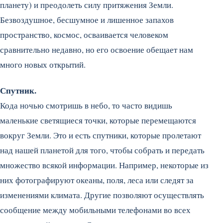
планету) и преодолеть силу притяжения Земли.
Безвоздушное, бесшумное и лишенное запахов
пространство, космос, осваивается человеком
сравнительно недавно, но его освоение обещает нам
много новых открытий.
Спутник.
Кода ночью смотришь в небо, то часто видишь
маленькие светящиеся точки, которые перемещаются
вокруг Земли. Это и есть спутники, которые пролетают
над нашей планетой для того, чтобы собрать и передать
множество всякой информации. Например, некоторые из
них фотографируют океаны, поля, леса или следят за
изменениями климата. Другие позволяют осуществлять
сообщение между мобильными телефонами во всех