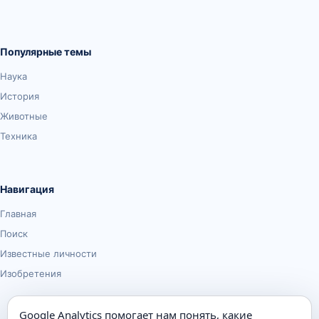
Популярные темы
Наука
История
Животные
Техника
Навигация
Главная
Поиск
Известные личности
Изобретения
Google Analytics помогает нам понять, какие