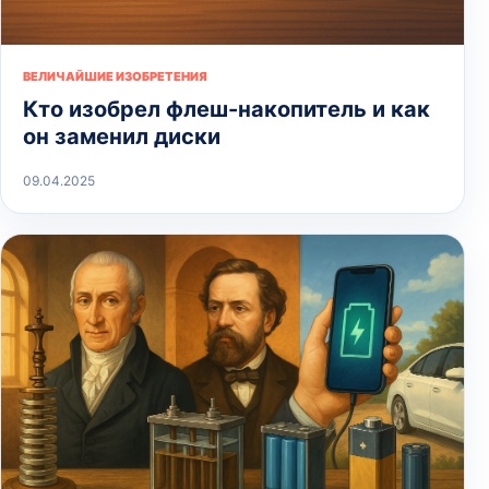
ВЕЛИЧАЙШИЕ ИЗОБРЕТЕНИЯ
Кто изобрел флеш-накопитель и как
он заменил диски
09.04.2025