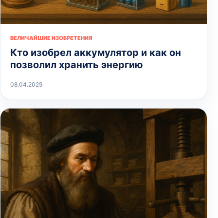
ВЕЛИЧАЙШИЕ ИЗОБРЕТЕНИЯ
Кто изобрел аккумулятор и как он
позволил хранить энергию
08.04.2025