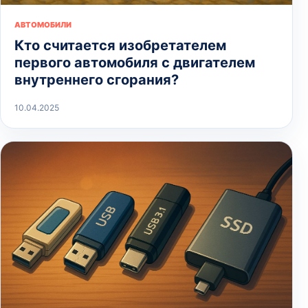
АВТОМОБИЛИ
Кто считается изобретателем
первого автомобиля с двигателем
внутреннего сгорания?
10.04.2025