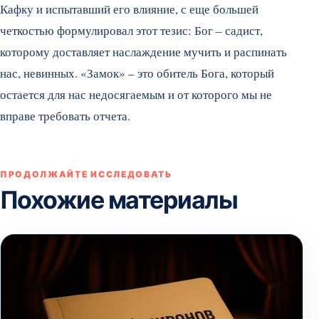
Кафку и испытавший его влияние, с еще большей
четкостью формулировал этот тезис: Бог – садист,
которому доставляет наслаждение мучить и распинать
нас, невинных. «Замок» – это обитель Бога, который
остается для нас недосягаемым и от которого мы не
вправе требовать отчета.
ПРОДОЛЖАЙТЕ ИССЛЕДОВАТЬ
Похожие материалы