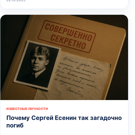
ИЗВЕСТНЫЕ ЛИЧНОСТИ
Почему Сергей Есенин так загадочно
погиб