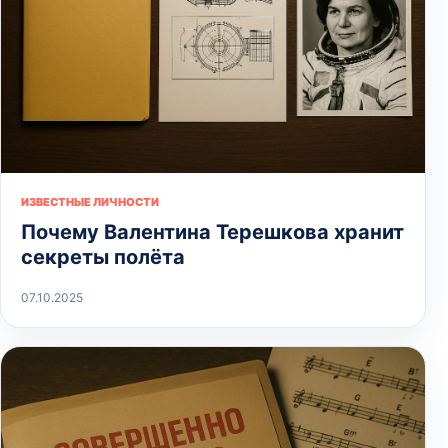
ИЗВЕСТНЫЕ ЛИЧНОСТИ
Почему Валентина Терешкова хранит
секреты полёта
07.10.2025