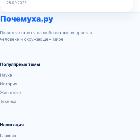
28.09.2025
Почемуха.ру
Понятные ответы на любопытные вопросы о
человеке и окружающем мире.
Популярные темы
Наука
История
Животные
Техника
Навигация
Главная