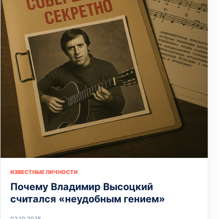
ИЗВЕСТНЫЕ ЛИЧНОСТИ
Почему Владимир Высоцкий
считался «неудобным гением»
02.10.2025