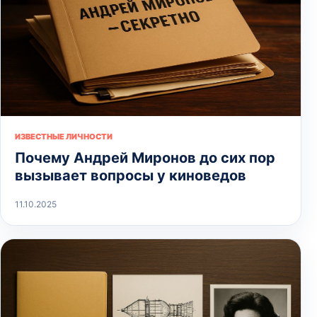
ИЗВЕСТНЫЕ ЛИЧНОСТИ
Почему Андрей Миронов до сих пор
вызывает вопросы у киноведов
11.10.2025