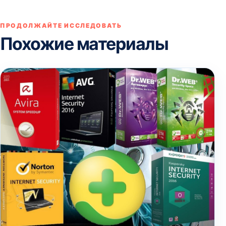
ПРОДОЛЖАЙТЕ ИССЛЕДОВАТЬ
Похожие материалы