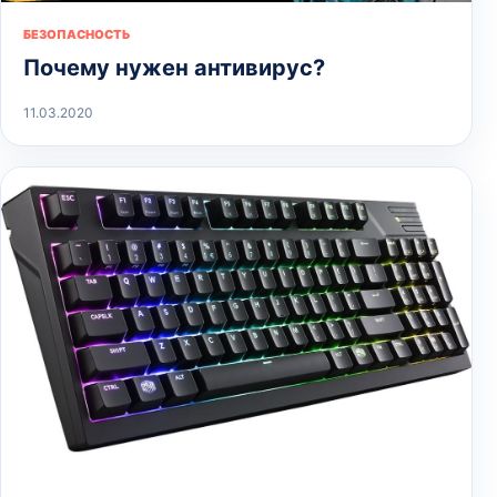
БЕЗОПАСНОСТЬ
Почему нужен антивирус?
11.03.2020