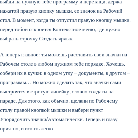
выйди на нужную тебе программу и перетащи, держа
нажатой правую кнопку мышки, ее значок на Рабочий
стол. В момент, когда ты отпустил правую кнопку мышки,
перед тобой откроется Контекстное меню, где нужно
выбрать строчку Создать ярлык.
А теперь главное: ты можешь расставить свои значки на
Рабочем столе в любом нужном тебе порядке. Хочешь,
собери их в кучки: в одном углу – документы, в другом –
программы… Но можно сделать так, что значки сами
выстроятся в строгую линейку, словно солдаты на
параде. Для этого, как обычно, щелкни по Рабочему
столу правой кнопкой мышки и выбери пункт
Упорядочить значки/Автоматически. Теперь и глазу
приятно, и искать легко…