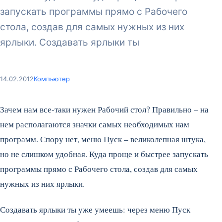
запускать программы прямо с Рабочего
стола, создав для самых нужных из них
ярлыки. Создавать ярлыки ты
14.02.2012
Компьютер
Зачем нам все-таки нужен Рабочий стол? Правильно – на
нем располагаются значки самых необходимых нам
программ. Спору нет, меню Пуск – великолепная штука,
но не слишком удобная. Куда проще и быстрее запускать
программы прямо с Рабочего стола, создав для самых
нужных из них ярлыки.
Создавать ярлыки ты уже умеешь: через меню Пуск