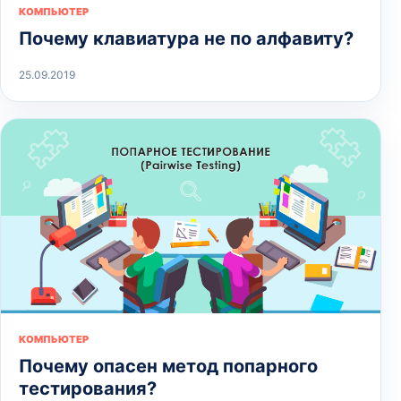
КОМПЬЮТЕР
Почему клавиатура не по алфавиту?
25.09.2019
КОМПЬЮТЕР
Почему опасен метод попарного
тестирования?