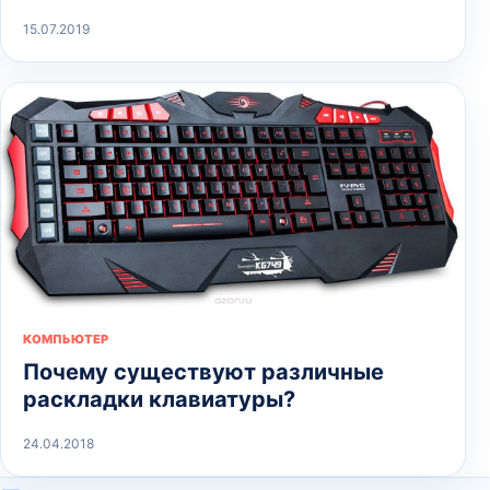
15.07.2019
КОМПЬЮТЕР
Почему существуют различные
раскладки клавиатуры?
24.04.2018