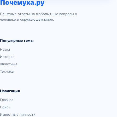
Почемуха.ру
Понятные ответы на любопытные вопросы о
человеке и окружающем мире.
Популярные темы
Наука
История
Животные
Техника
Навигация
Главная
Поиск
Известные личности