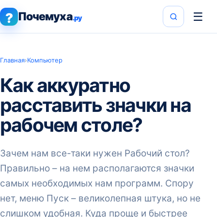
Почемуха
☰
?
.ру
Главная
›
Компьютер
Как аккуратно
расставить значки на
рабочем столе?
Зачем нам все-таки нужен Рабочий стол?
Правильно – на нем располагаются значки
самых необходимых нам программ. Спору
нет, меню Пуск – великолепная штука, но не
слишком удобная. Куда проще и быстрее