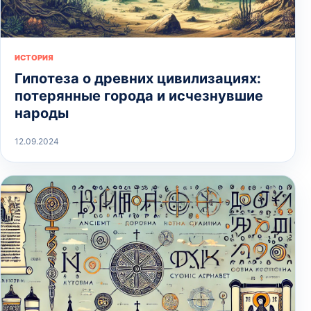
ИСТОРИЯ
Гипотеза о древних цивилизациях:
потерянные города и исчезнувшие
народы
12.09.2024