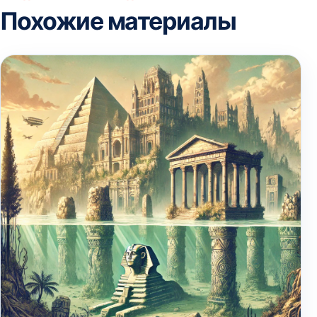
Похожие материалы