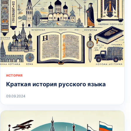
ИСТОРИЯ
Краткая история русского языка
09.09.2024