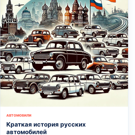
АВТОМОБИЛИ
Краткая история русских
автомобилей