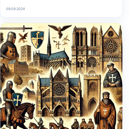
09.09.2024