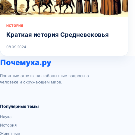
ИСТОРИЯ
Краткая история Средневековья
08.09.2024
Почемуха.ру
Понятные ответы на любопытные вопросы о
человеке и окружающем мире.
Популярные темы
Наука
История
Животные