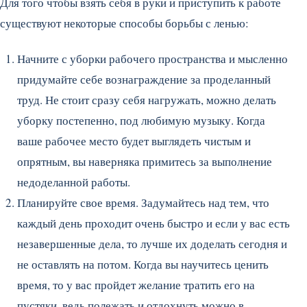
Для того чтобы взять себя в руки и приступить к работе
существуют некоторые способы борьбы с ленью:
Начните с уборки рабочего пространства и мысленно
придумайте себе вознаграждение за проделанный
труд. Не стоит сразу себя нагружать, можно делать
уборку постепенно, под любимую музыку. Когда
ваше рабочее место будет выглядеть чистым и
опрятным, вы наверняка примитесь за выполнение
недоделанной работы.
Планируйте свое время. Задумайтесь над тем, что
каждый день проходит очень быстро и если у вас есть
незавершенные дела, то лучше их доделать сегодня и
не оставлять на потом. Когда вы научитесь ценить
время, то у вас пройдет желание тратить его на
пустяки, ведь полежать и отдохнуть можно в