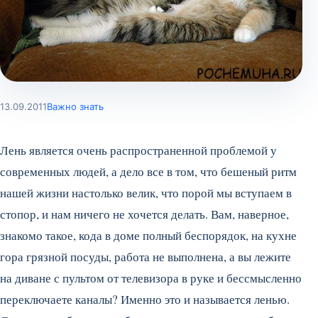
13.09.2011
Важно знать
Лень является очень распространенной проблемой у
современных людей, а дело все в том, что бешеный ритм
нашей жизни настолько велик, что порой мы вступаем в
стопор, и нам ничего не хочется делать. Вам, наверное,
знакомо такое, кода в доме полный беспорядок, на кухне
гора грязной посуды, работа не выполнена, а вы лежите
на диване с пультом от телевизора в руке и бессмысленно
переключаете каналы? Именно это и называется ленью.