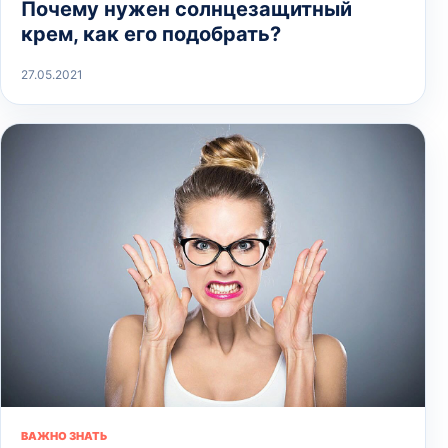
Почему нужен солнцезащитный
крем, как его подобрать?
27.05.2021
ВАЖНО ЗНАТЬ