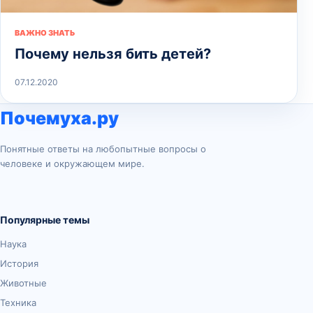
ВАЖНО ЗНАТЬ
Почему нельзя бить детей?
07.12.2020
Почемуха.ру
Понятные ответы на любопытные вопросы о
человеке и окружающем мире.
Популярные темы
Наука
История
Животные
Техника