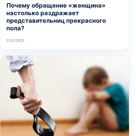
Почему обращение «женщина»
настолько раздражает
представительниц прекрасного
пола?
12.01.2021