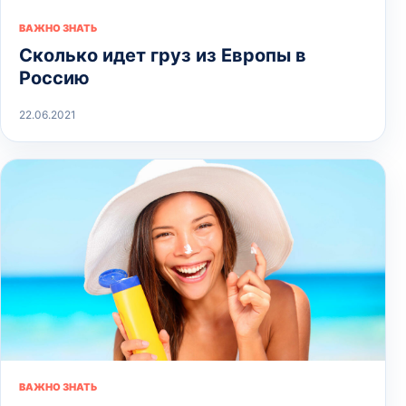
ВАЖНО ЗНАТЬ
Сколько идет груз из Европы в
Россию
22.06.2021
ВАЖНО ЗНАТЬ