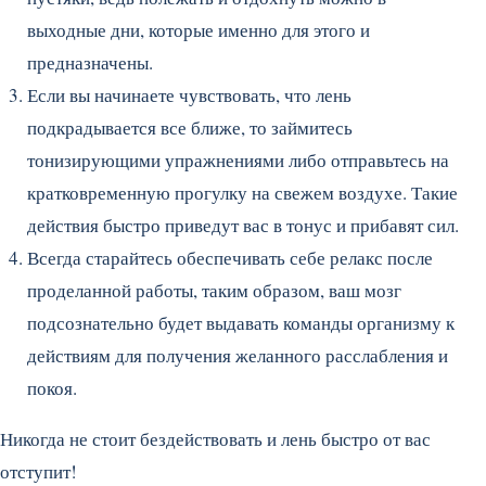
выходные дни, которые именно для этого и
предназначены.
Если вы начинаете чувствовать, что лень
подкрадывается все ближе, то займитесь
тонизирующими упражнениями либо отправьтесь на
кратковременную прогулку на свежем воздухе. Такие
действия быстро приведут вас в тонус и прибавят сил.
Всегда старайтесь обеспечивать себе релакс после
проделанной работы, таким образом, ваш мозг
подсознательно будет выдавать команды организму к
действиям для получения желанного расслабления и
покоя.
Никогда не стоит бездействовать и лень быстро от вас
отступит!