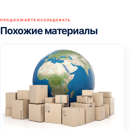
ПРОДОЛЖАЙТЕ ИССЛЕДОВАТЬ
Похожие материалы