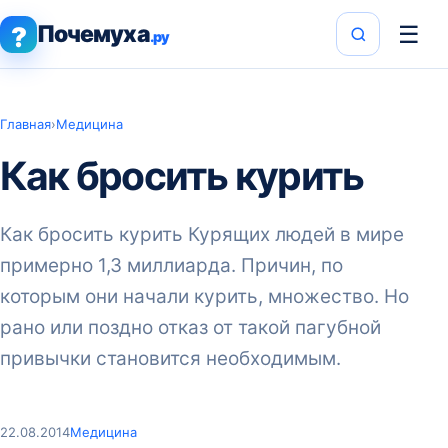
Почемуха
☰
?
.ру
Главная
›
Медицина
Как бросить курить
Как бросить курить Курящих людей в мире
примерно 1,3 миллиарда. Причин, по
которым они начали курить, множество. Но
рано или поздно отказ от такой пагубной
привычки становится необходимым.
22.08.2014
Медицина