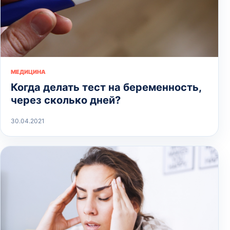
МЕДИЦИНА
Когда делать тест на беременность,
через сколько дней?
30.04.2021