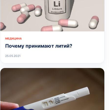
МЕДИЦИНА
Почему принимают литий?
25.05.2021