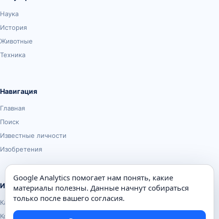
Наука
История
Животные
Техника
Навигация
Главная
Поиск
Известные личности
Изобретения
Google Analytics помогает нам понять, какие
Информация
материалы полезны. Данные начнут собираться
только после вашего согласия.
Карта сайта
Контакты