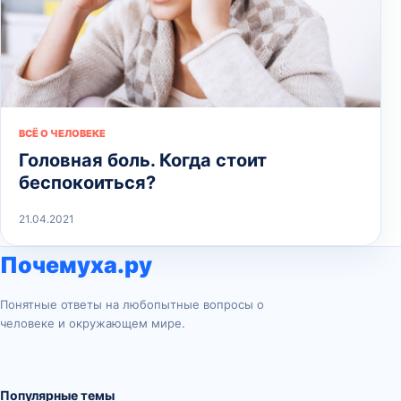
ВСЁ О ЧЕЛОВЕКЕ
Головная боль. Когда стоит
беспокоиться?
21.04.2021
Почемуха.ру
Понятные ответы на любопытные вопросы о
человеке и окружающем мире.
Популярные темы