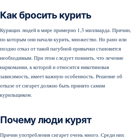
Как бросить курить
Курящих людей в мире примерно 1,3 миллиарда. Причин,
по которым они начали курить, множество. Но рано или
поздно отказ от такой пагубной привычки становится
необходимым.
При этом следует помнить, что лечение
наркомании, к которой и относится никотиновая
зависимость, имеет важную особенность. Решение об
отказе от сигарет должно быть принято самим
курильщиком.
Почему люди курят
Причин употребления сигарет очень много. Среди них