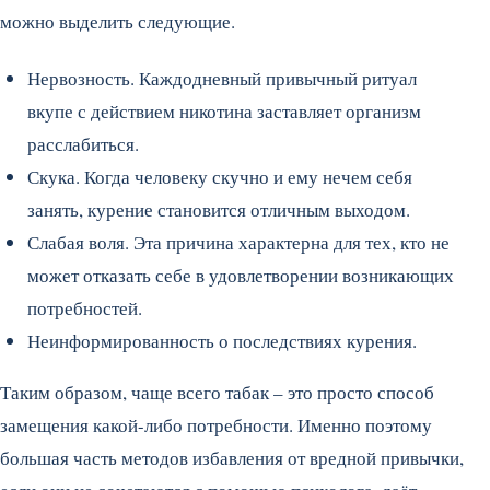
можно выделить следующие.
Нервозность. Каждодневный привычный ритуал
вкупе с действием никотина заставляет организм
расслабиться.
Скука. Когда человеку скучно и ему нечем себя
занять, курение становится отличным выходом.
Слабая воля. Эта причина характерна для тех, кто не
может отказать себе в удовлетворении возникающих
потребностей.
Неинформированность о последствиях курения.
Таким образом, чаще всего табак – это просто способ
замещения какой-либо потребности. Именно поэтому
большая часть методов избавления от вредной привычки,