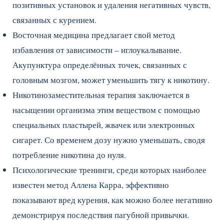
позитивных установок и удаления негативных чувств,
связанных с курением.
Восточная медицина предлагает свой метод
избавления от зависимости – иглоукалывание.
Акупунктура определённых точек, связанных с
головным мозгом, может уменьшить тягу к никотину.
Никотинозаместительная терапия заключается в
насыщении организма этим веществом с помощью
специальных пластырей, жвачек или электронных
сигарет. Со временем дозу нужно уменьшать, сводя
потребление никотина до нуля.
Психологические тренинги, среди которых наиболее
известен метод Аллена Карра, эффективно
показывают вред курения, как можно более негативно
демонстрируя последствия пагубной привычки.