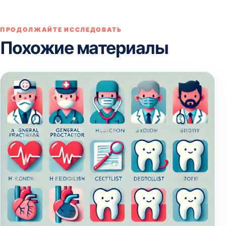
ПРОДОЛЖАЙТЕ ИССЛЕДОВАТЬ
Похожие материалы