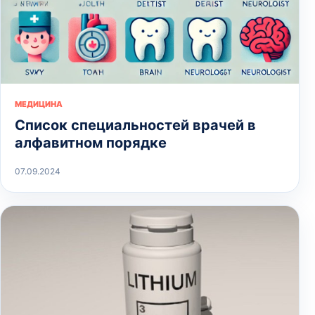
МЕДИЦИНА
Список специальностей врачей в
алфавитном порядке
07.09.2024