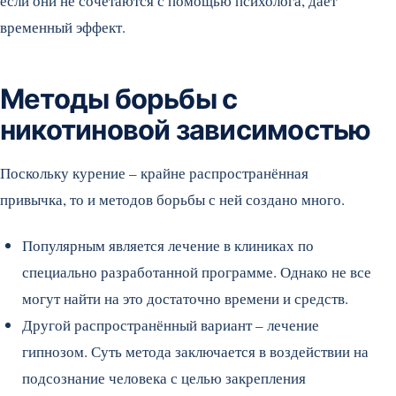
если они не сочетаются с помощью психолога, даёт
временный эффект.
Методы борьбы с
никотиновой зависимостью
Поскольку курение – крайне распространённая
привычка, то и методов борьбы с ней создано много.
Популярным является лечение в клиниках по
специально разработанной программе. Однако не все
могут найти на это достаточно времени и средств.
Другой распространённый вариант – лечение
гипнозом. Суть метода заключается в воздействии на
подсознание человека с целью закрепления