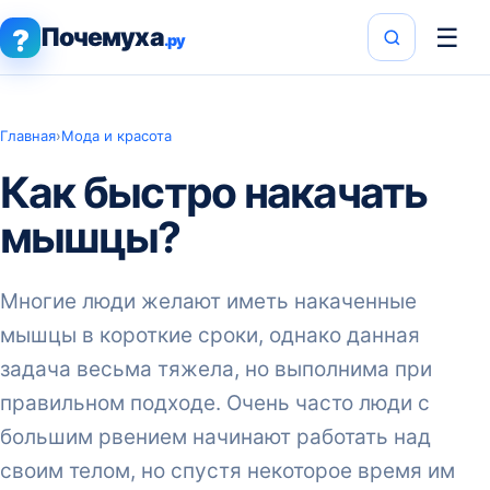
Почемуха
☰
?
.ру
Главная
›
Мода и красота
Как быстро накачать
мышцы?
Многие люди желают иметь накаченные
мышцы в короткие сроки, однако данная
задача весьма тяжела, но выполнима при
правильном подходе. Очень часто люди с
большим рвением начинают работать над
своим телом, но спустя некоторое время им