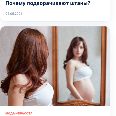
Почему подворачивают штаны?
06.05.2021
МОДА И КРАСОТА