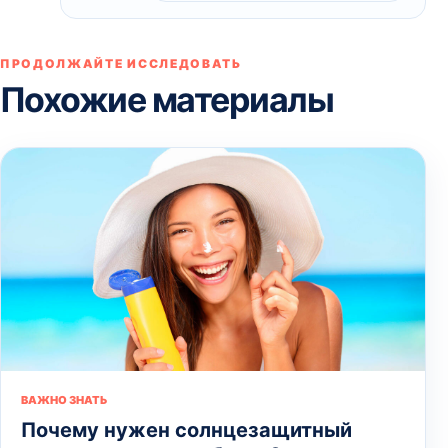
ПРОДОЛЖАЙТЕ ИССЛЕДОВАТЬ
Похожие материалы
ВАЖНО ЗНАТЬ
Почему нужен солнцезащитный