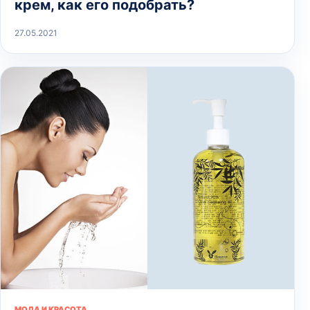
крем, как его подобрать?
27.05.2021
МОДА И КРАСОТА