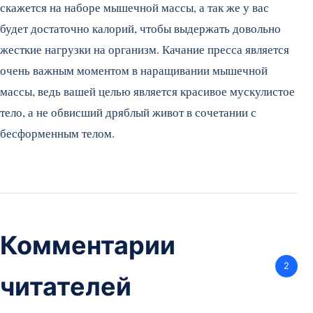
скажется на наборе мышечной массы, а так же у вас
будет достаточно калорий, чтобы выдержать довольно
жесткие нагрузки на организм. Качание пресса является
очень важным моментом в наращивании мышечной
массы, ведь вашей целью является красивое мускулистое
тело, а не обвисший дряблый живот в сочетании с
бесформенным телом.
Комментарии
2
читателей