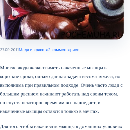
27.09.2011
Мода и красота
2 комментариев
Многие люди желают иметь накаченные мышцы в
короткие сроки, однако данная задача весьма тяжела, но
выполнима при правильном подходе. Очень часто люди с
большим рвением начинают работать над своим телом,
но спустя некоторое время им все надоедает, и
накаченные мышцы остаются только в мечтах.
Для того чтобы накачивать мышцы в домашних условиях,