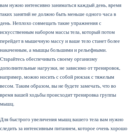
вам нужно интенсивно заниматься каждый день, время
таких занятий не должно быть меньше одного часа в
день.
Неплохо совмещать такие упражнения с
искусственным набором массы тела, который потом
перейдет в мышечную массу и ваше тело станет более
накаченным, а мышцы большими и рельефными.
Старайтесь обеспечивать своему организму
дополнительные нагрузки, не зависимо от тренировок,
например, можно носить с собой рюкзак с тяжелым
весом. Таким образом, вы не будете замечать, что во
время вашей ходьбы происходит тренировка группы
мышц.
Для быстрого увеличения мышц вашего тела вам нужно
следить за интенсивным питанием, которое очень хорошо