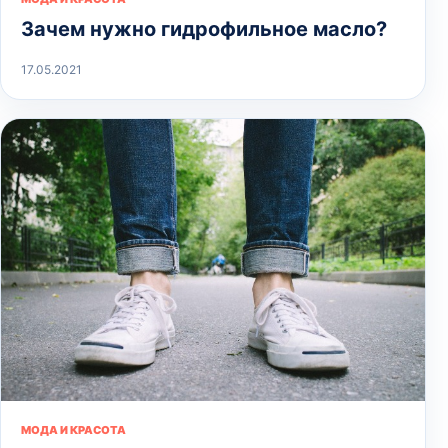
Зачем нужно гидрофильное масло?
17.05.2021
МОДА И КРАСОТА