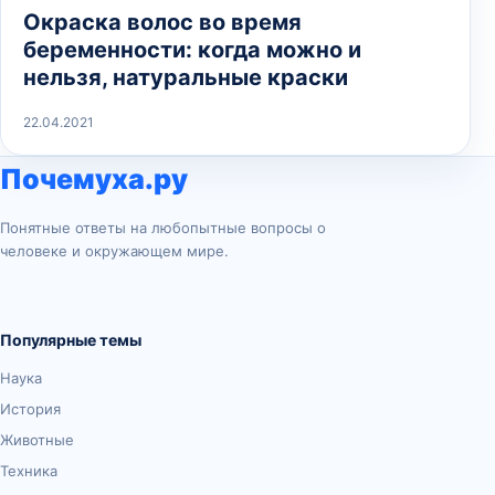
Окраска волос во время
беременности: когда можно и
нельзя, натуральные краски
22.04.2021
Почемуха.ру
Понятные ответы на любопытные вопросы о
человеке и окружающем мире.
Популярные темы
Наука
История
Животные
Техника