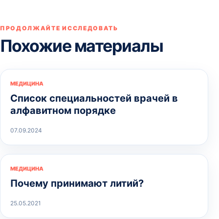
ПРОДОЛЖАЙТЕ ИССЛЕДОВАТЬ
Похожие материалы
МЕДИЦИНА
Список специальностей врачей в
алфавитном порядке
07.09.2024
МЕДИЦИНА
Почему принимают литий?
25.05.2021