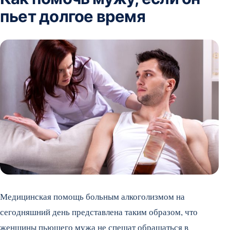
пьет долгое время
Медицинская помощь больным алкоголизмом на
сегодняшний день представлена таким образом, что
женщины пьющего мужа не спешат обращаться в