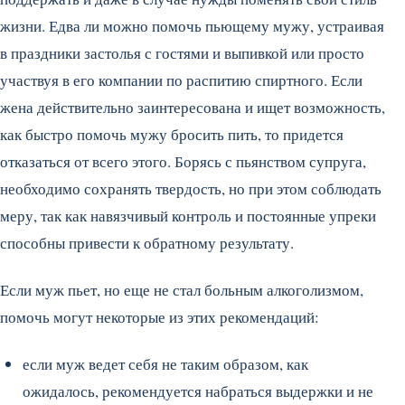
жизни. Едва ли можно помочь пьющему мужу, устраивая
в праздники застолья с гостями и выпивкой или просто
участвуя в его компании по распитию спиртного. Если
жена действительно заинтересована и ищет возможность,
как быстро помочь мужу бросить пить, то придется
отказаться от всего этого. Борясь с пьянством супруга,
необходимо сохранять твердость, но при этом соблюдать
меру, так как навязчивый контроль и постоянные упреки
способны привести к обратному результату.
Если муж пьет, но еще не стал больным алкоголизмом,
помочь могут некоторые из этих рекомендаций:
если муж ведет себя не таким образом, как
ожидалось, рекомендуется набраться выдержки и не