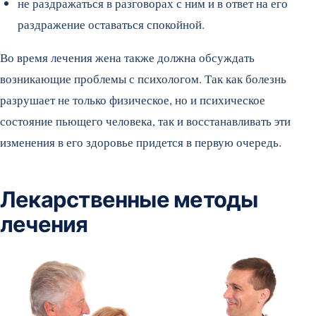
не раздражаться в разговорах с ним и в ответ на его
раздражение оставаться спокойной.
Во время лечения жена также должна обсуждать
возникающие проблемы с психологом. Так как болезнь
разрушает не только физическое, но и психическое
состояние пьющего человека, так и восстанавливать эти
изменения в его здоровье придется в первую очередь.
Лекарственные методы
лечения