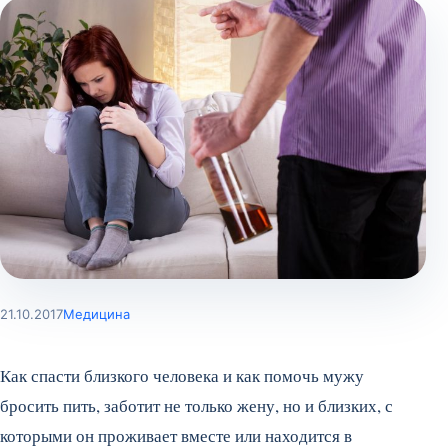
21.10.2017
Медицина
Как спасти близкого человека и как помочь мужу
бросить пить, заботит не только жену, но и близких, с
которыми он проживает вместе или находится в