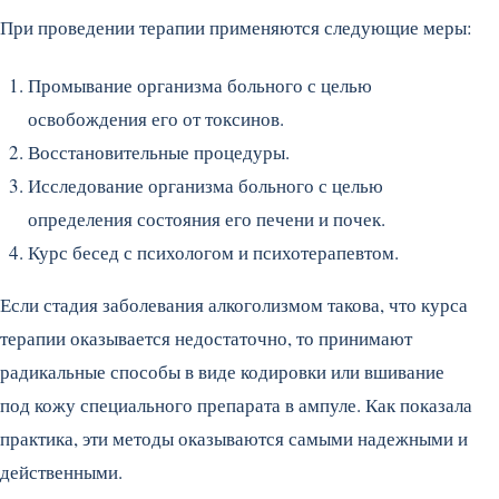
При проведении терапии применяются следующие меры:
Промывание организма больного с целью
освобождения его от токсинов.
Восстановительные процедуры.
Исследование организма больного с целью
определения состояния его печени и почек.
Курс бесед с психологом и психотерапевтом.
Если стадия заболевания алкоголизмом такова, что курса
терапии оказывается недостаточно, то принимают
радикальные способы в виде кодировки или вшивание
под кожу специального препарата в ампуле. Как показала
практика, эти методы оказываются самыми надежными и
действенными.