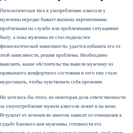
Патологическая тяга к употреблению алкоголя у
мужчины нередко бывает вызвана нерешенными
проблемами на службе или проблемными ситуациями
быту, а пока мужчина не стал подвластен
физиологической зависимости, удается избавить его от
этой зависимости, решив проблемы. Необходимо
выяснить, какие обстоятельства вывели мужчину из
привычного комфортного состояния и чего ему стало
недоставать, чтобы чувствовать себя прежним.
Не хотелось бы этого, но некоторая доля ответственности
за злоупотребление мужем алкоголя лежит и на жене.
Результат от лечения во многом зависит от отношения к
судьбе близкого вам мужчины, готовности его
поддержать и даже в случае нужды поменять свой стиль