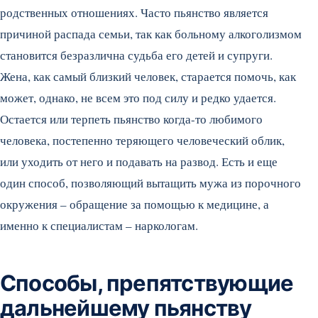
родственных отношениях. Часто пьянство является
причиной распада семьи, так как больному алкоголизмом
становится безразлична судьба его детей и супруги.
Жена, как самый близкий человек, старается помочь, как
может, однако, не всем это под силу и редко удается.
Остается или терпеть пьянство когда-то любимого
человека, постепенно теряющего человеческий облик,
или уходить от него и подавать на развод. Есть и еще
один способ, позволяющий вытащить мужа из порочного
окружения – обращение за помощью к медицине, а
именно к специалистам – наркологам.
Способы, препятствующие
дальнейшему пьянству