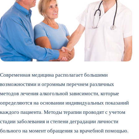
Современная медицина располагает большими
возможностями и огромным перечнем различных
методов лечения алкогольной зависимости, которые
определяются на основании индивидуальных показаний
каждого пациента. Методы терапии проводят с учетом
стадии заболевания и степени деградации личности
больного на момент обращения за врачебной помощью.