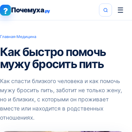
Почемуха
☰
?
.ру
Главная
›
Медицина
Как быстро помочь
мужу бросить пить
Как спасти близкого человека и как помочь
мужу бросить пить, заботит не только жену,
но и близких, с которыми он проживает
вместе или находится в родственных
отношениях.