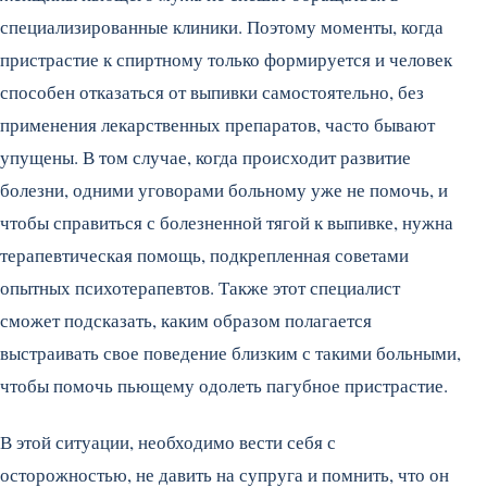
специализированные клиники. Поэтому моменты, когда
пристрастие к спиртному только формируется и человек
способен отказаться от выпивки самостоятельно, без
применения лекарственных препаратов, часто бывают
упущены. В том случае, когда происходит развитие
болезни, одними уговорами больному уже не помочь, и
чтобы справиться с болезненной тягой к выпивке, нужна
терапевтическая помощь, подкрепленная советами
опытных психотерапевтов. Также этот специалист
сможет подсказать, каким образом полагается
выстраивать свое поведение близким с такими больными,
чтобы помочь пьющему одолеть пагубное пристрастие.
В этой ситуации, необходимо вести себя с
осторожностью, не давить на супруга и помнить, что он