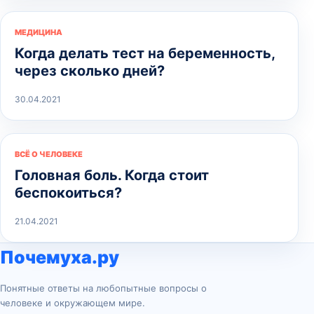
МЕДИЦИНА
Когда делать тест на беременность,
через сколько дней?
30.04.2021
ВСЁ О ЧЕЛОВЕКЕ
Головная боль. Когда стоит
беспокоиться?
21.04.2021
Почемуха.ру
Понятные ответы на любопытные вопросы о
человеке и окружающем мире.