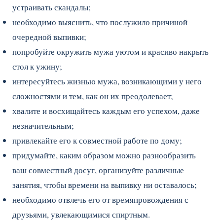
устраивать скандалы;
необходимо выяснить, что послужило причиной
очередной выпивки;
попробуйте окружить мужа уютом и красиво накрыть
стол к ужину;
интересуйтесь жизнью мужа, возникающими у него
сложностями и тем, как он их преодолевает;
хвалите и восхищайтесь каждым его успехом, даже
незначительным;
привлекайте его к совместной работе по дому;
придумайте, каким образом можно разнообразить
ваш совместный досуг, организуйте различные
занятия, чтобы времени на выпивку ни оставалось;
необходимо отвлечь его от времяпровождения с
друзьями, увлекающимися спиртным.