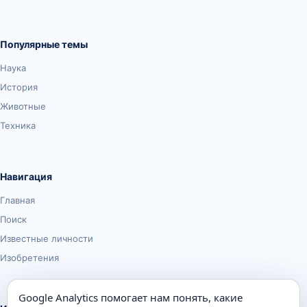
Популярные темы
Наука
История
Животные
Техника
Навигация
Главная
Поиск
Известные личности
Изобретения
Google Analytics помогает нам понять, какие