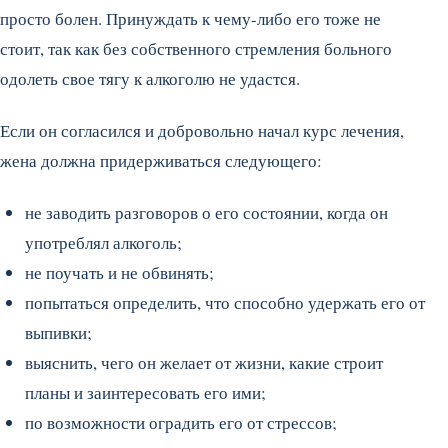
просто болен. Принуждать к чему-либо его тоже не
стоит, так как без собственного стремления больного
одолеть свое тягу к алкоголю не удастся.
Если он согласился и добровольно начал курс лечения,
жена должна придерживаться следующего:
не заводить разговоров о его состоянии, когда он
употреблял алкоголь;
не поучать и не обвинять;
попытаться определить, что способно удержать его от
выпивки;
выяснить, чего он желает от жизни, какие строит
планы и заинтересовать его ими;
по возможности оградить его от стрессов;