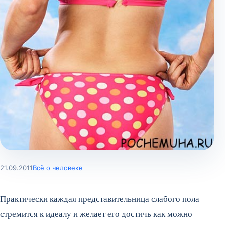
21.09.2011
Всё о человеке
Практически каждая представительница слабого пола
стремится к идеалу и желает его достичь как можно