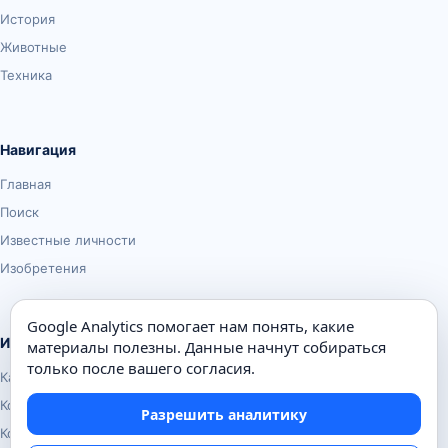
История
Животные
Техника
Навигация
Главная
Поиск
Известные личности
Изобретения
Google Analytics помогает нам понять, какие
Информация
материалы полезны. Данные начнут собираться
только после вашего согласия.
Карта сайта
Контакты
Разрешить аналитику
Конфиденциальность