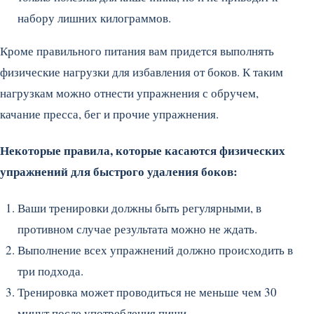
набору лишних килограммов.
Кроме правильного питания вам придется выполнять
физические нагрузки для избавления от боков. К таким
нагрузкам можно отнести упражнения с обручем,
качание пресса, бег и прочие упражнения.
Некоторые правила, которые касаются физических
упражнений для быстрого удаления боков:
Ваши тренировки должны быть регулярными, в
противном случае результата можно не ждать.
Выполнение всех упражнений должно происходить в
три подхода.
Тренировка может проводиться не меньше чем 30
минут после употребления пищи.