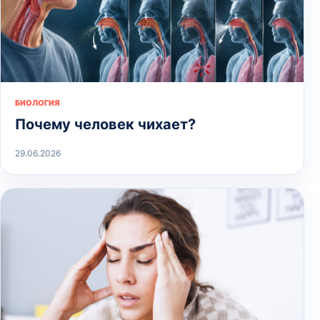
БИОЛОГИЯ
Почему человек чихает?
29.06.2026