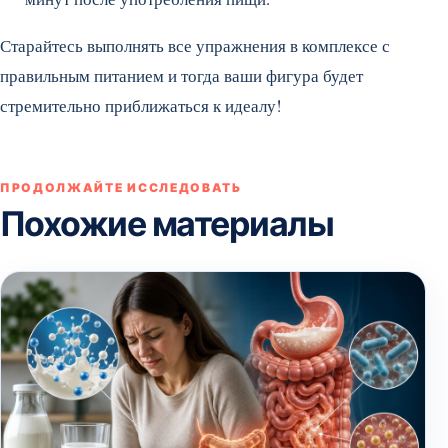
Старайтесь выполнять все упражнения в комплексе с
правильным питанием и тогда ваши фигура будет
стремительно приближаться к идеалу!
ПРОДОЛЖАЙТЕ ИССЛЕДОВАТЬ
Похожие материалы