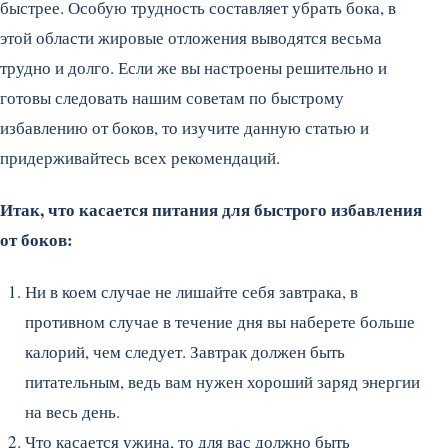
быстрее. Особую трудность составляет убрать бока, в
этой области жировые отложения выводятся весьма
трудно и долго. Если же вы настроены решительно и
готовы следовать нашим советам по быстрому
избавлению от боков, то изучите данную статью и
придерживайтесь всех рекомендаций.
Итак, что касается питания для быстрого избавления
от боков:
Ни в коем случае не лишайте себя завтрака, в
противном случае в течение дня вы наберете больше
калорий, чем следует. Завтрак должен быть
питательным, ведь вам нужен хороший заряд энергии
на весь день.
Что касается ужина, то для вас должно быть