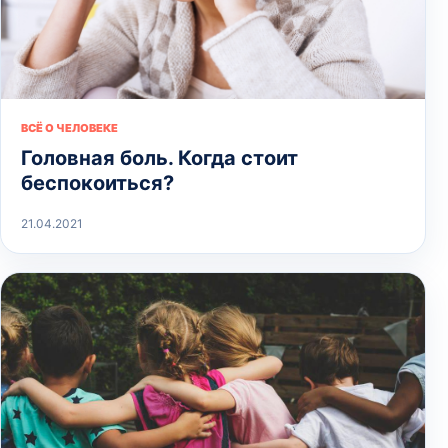
ВСЁ О ЧЕЛОВЕКЕ
Головная боль. Когда стоит
беспокоиться?
21.04.2021