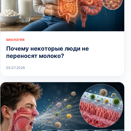
БИОЛОГИЯ
Почему некоторые люди не
переносят молоко?
05.07.2026