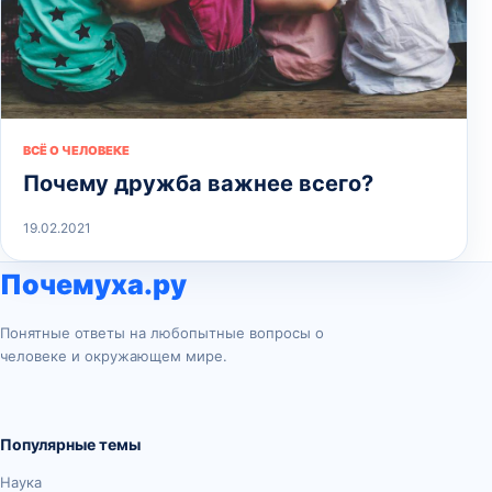
ВСЁ О ЧЕЛОВЕКЕ
Почему дружба важнее всего?
19.02.2021
Почемуха.ру
Понятные ответы на любопытные вопросы о
человеке и окружающем мире.
Популярные темы
Наука