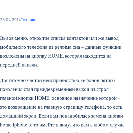
28.04.2014
Техника
Вызов меню, открытие списка контактов или же вывод
мобильного телефона из режима сна – данные функции
возложены на кнопку HOME, которая находится на
передней панели.
Достаточно частой неисправностью айфонов пятого
поколения стал преждевременный выход из строя
главной кнопки HOME, основное назначение которой –
это возвращение на главную страницу телефона, то есть
домашний экран. Если вам понадобилась замена кнопки
home iphone 5, то имейте в виду, что вам в любом случае