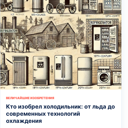
ВЕЛИЧАЙШИЕ ИЗОБРЕТЕНИЯ
Кто изобрел холодильник: от льда до
современных технологий
охлаждения