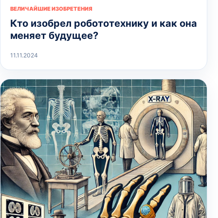
ВЕЛИЧАЙШИЕ ИЗОБРЕТЕНИЯ
Кто изобрел робототехнику и как она
меняет будущее?
11.11.2024