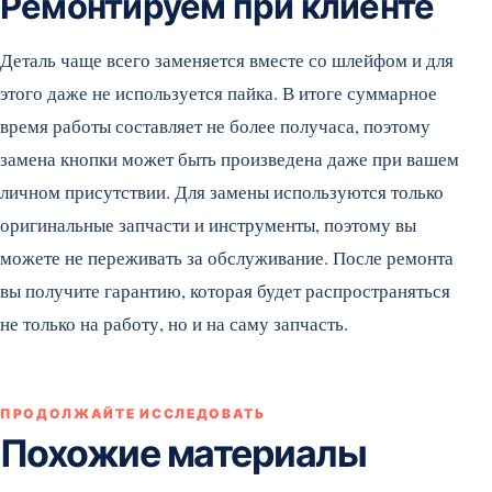
Ремонтируем при клиенте
Деталь чаще всего заменяется вместе со шлейфом и для
этого даже не используется пайка. В итоге суммарное
время работы составляет не более получаса, поэтому
замена кнопки может быть произведена даже при вашем
личном присутствии. Для замены используются только
оригинальные запчасти и инструменты, поэтому вы
можете не переживать за обслуживание. После ремонта
вы получите гарантию, которая будет распространяться
не только на работу, но и на саму запчасть.
ПРОДОЛЖАЙТЕ ИССЛЕДОВАТЬ
Похожие материалы