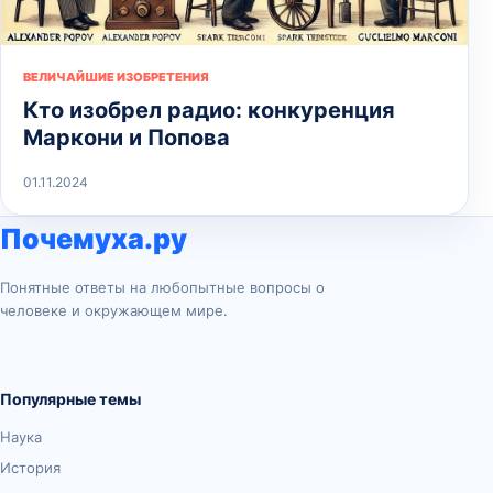
ВЕЛИЧАЙШИЕ ИЗОБРЕТЕНИЯ
Кто изобрел радио: конкуренция
Маркони и Попова
01.11.2024
Почемуха.ру
Понятные ответы на любопытные вопросы о
человеке и окружающем мире.
Популярные темы
Наука
История