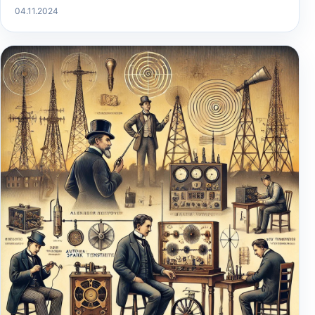
04.11.2024