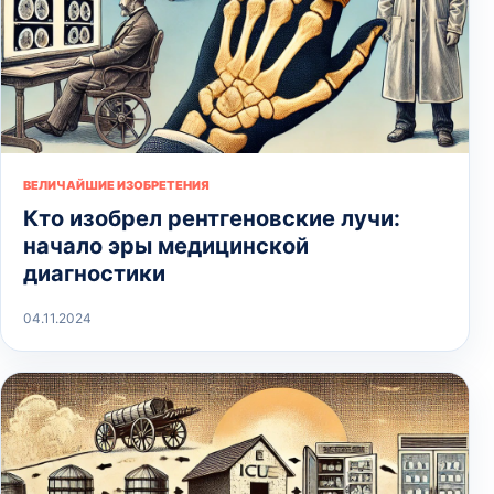
ВЕЛИЧАЙШИЕ ИЗОБРЕТЕНИЯ
Кто изобрел рентгеновские лучи:
начало эры медицинской
диагностики
04.11.2024