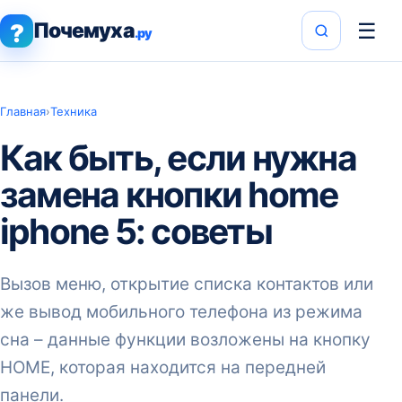
Почемуха
☰
?
.ру
Главная
›
Техника
Как быть, если нужна
замена кнопки home
iphone 5: советы
Вызов меню, открытие списка контактов или
же вывод мобильного телефона из режима
сна – данные функции возложены на кнопку
HOME, которая находится на передней
панели.