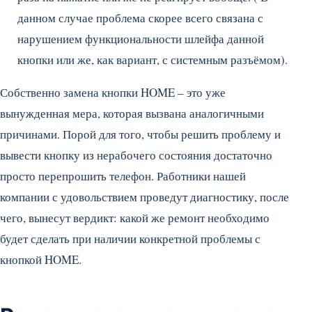
данном случае проблема скорее всего связана с
нарушением функциональности шлейфа данной
кнопки или же, как вариант, с системным разъёмом).
Собственно замена кнопки HOME – это уже
вынужденная мера, которая вызвана аналогичными
причинами. Порой для того, чтобы решить проблему и
вывести кнопку из нерабочего состояния достаточно
просто перепрошить телефон. Работники нашей
компании с удовольствием проведут диагностику, после
чего, вынесут вердикт: какой же ремонт необходимо
будет сделать при наличии конкретной проблемы с
кнопкой HOME.