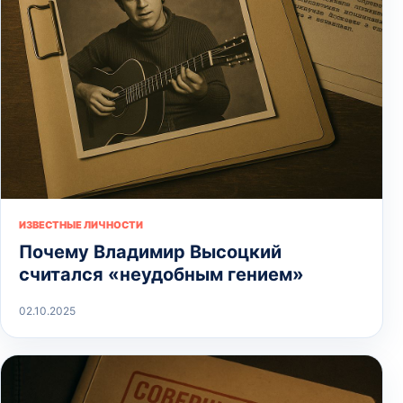
ИЗВЕСТНЫЕ ЛИЧНОСТИ
Почему Владимир Высоцкий
считался «неудобным гением»
02.10.2025