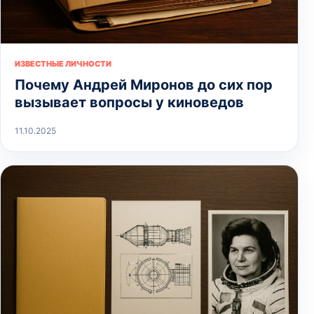
ИЗВЕСТНЫЕ ЛИЧНОСТИ
Почему Андрей Миронов до сих пор
вызывает вопросы у киноведов
11.10.2025