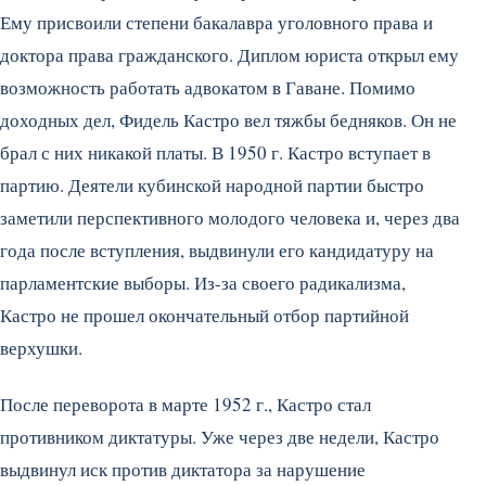
Ему присвоили степени бакалавра уголовного права и
доктора права гражданского. Диплом юриста открыл ему
возможность работать адвокатом в Гаване. Помимо
доходных дел, Фидель Кастро вел тяжбы бедняков. Он не
брал с них никакой платы. В 1950 г. Кастро вступает в
партию. Деятели кубинской народной партии быстро
заметили перспективного молодого человека и, через два
года после вступления, выдвинули его кандидатуру на
парламентские выборы. Из-за своего радикализма,
Кастро не прошел окончательный отбор партийной
верхушки.
После переворота в марте 1952 г., Кастро стал
противником диктатуры. Уже через две недели, Кастро
выдвинул иск против диктатора за нарушение