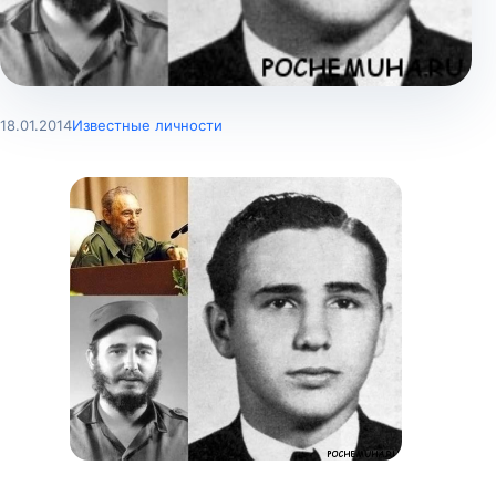
18.01.2014
Известные личности