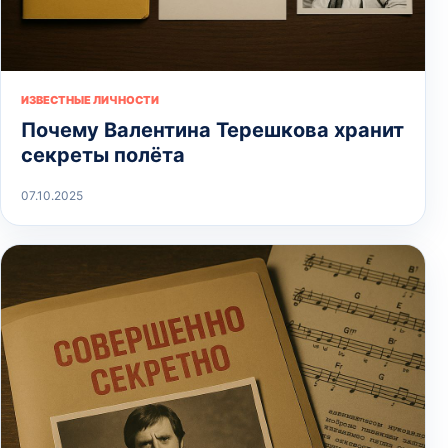
ИЗВЕСТНЫЕ ЛИЧНОСТИ
Почему Валентина Терешкова хранит
секреты полёта
07.10.2025