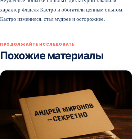
Неудачные попытки борьбы с диктатурой закалили
характер Фиделя Кастро и обогатили ценным опытом.
Кастро изменился, стал мудрее и осторожнее.
ПРОДОЛЖАЙТЕ ИССЛЕДОВАТЬ
Похожие материалы