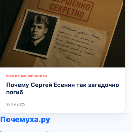
ИЗВЕСТНЫЕ ЛИЧНОСТИ
Почему Сергей Есенин так загадочно
погиб
28.09.2025
Почемуха.ру