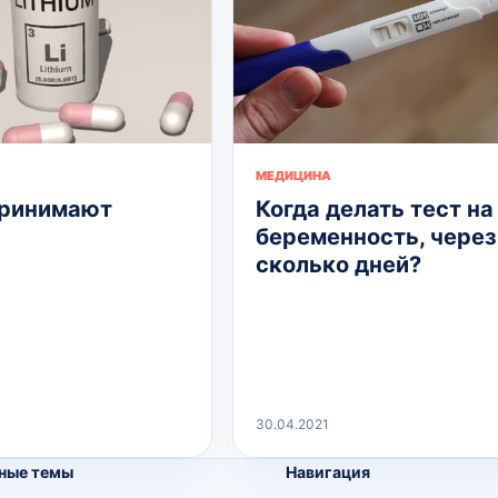
МЕДИЦИНА
принимают
Когда делать тест на
беременность, через
сколько дней?
30.04.2021
ные темы
Навигация