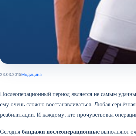
23.03.2015
Медицина
Послеоперационный период является не самым удачны
ему очень сложно восстанавливаться. Любая серьёзна
реабилитации. И каждому, кто прочувствовал операци
бандажи послеоперационные
Сегодня
выполняют оч