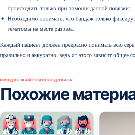
происходить только при помощи данной повязки;
Необходимо понимать, что бандаж только фиксируе
гематомы на месте разреза.
Каждый пациент должен прекрасно понимать всю серьё
правильно и аккуратно, ведь от этого зависит общее с
ПРОДОЛЖАЙТЕ ИССЛЕДОВАТЬ
Похожие матери