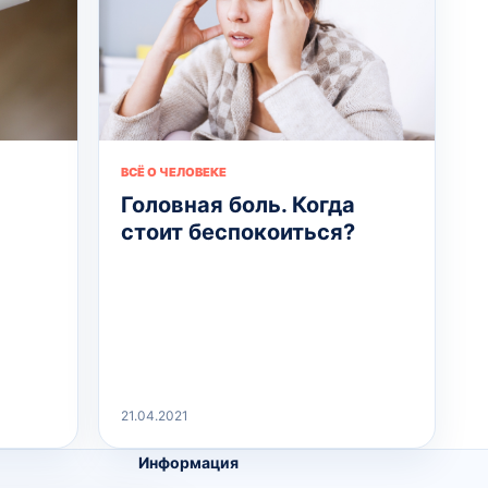
ВСЁ О ЧЕЛОВЕКЕ
Головная боль. Когда
стоит беспокоиться?
21.04.2021
Информация