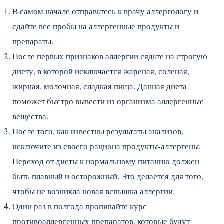
В самом начале отправьтесь к врачу аллергологу и
сдайте все пробы на аллергенные продукты и
препараты.
После первых признаков аллергии сядьте на строгую
диету, в которой исключается жареная, соленая,
жирная, молочная, сладкая пища. Данная диета
поможет быстро вывести из организма аллергенные
вещества.
После того, как известны результаты анализов,
исключите из своего рациона продукты-аллергены.
Переход от диеты к нормальному питанию должен
быть плавный и осторожный. Это делается для того,
чтобы не возникла новая вспышка аллергии.
Один раз в полгода пропивайте курс
противоаллергенных препаратов, которые будут