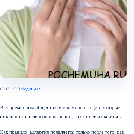
03.09.2011
Медицина
В современном обществе очень много людей, которые
страдают от аллергии и не знают, как от нее избавиться.
Как правило, аллергия появляется только после того, как