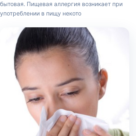
бытовая. Пищевая аллергия возникает при
употреблении в пищу некото