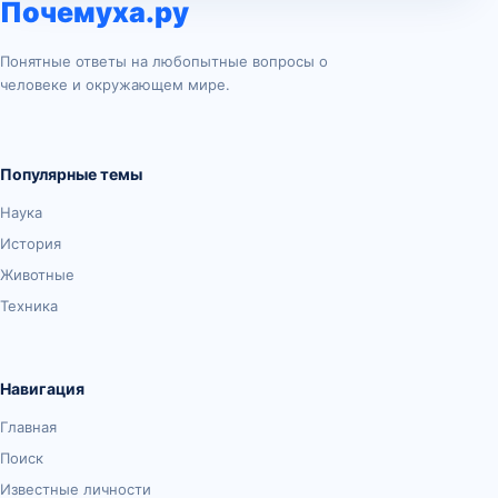
Почемуха.ру
Понятные ответы на любопытные вопросы о
человеке и окружающем мире.
Популярные темы
Наука
История
Животные
Техника
Навигация
Главная
Поиск
Известные личности