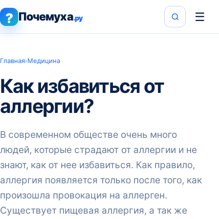
Почемуха
☰
?
.ру
Главная
›
Медицина
Как избавиться от
аллергии?
В современном обществе очень много
людей, которые страдают от аллергии и не
знают, как от нее избавиться. Как правило,
аллергия появляется только после того, как
произошла провокация на аллерген.
Существует пищевая аллергия, а так же