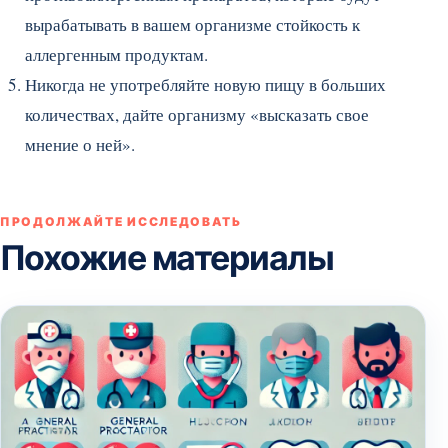
вырабатывать в вашем организме стойкость к
аллергенным продуктам.
Никогда не употребляйте новую пищу в больших
количествах, дайте организму «высказать свое
мнение о ней».
ПРОДОЛЖАЙТЕ ИССЛЕДОВАТЬ
Похожие материалы