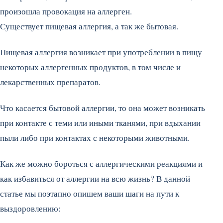
произошла провокация на аллерген.
Существует пищевая аллергия, а так же бытовая.
Пищевая аллергия возникает при употреблении в пищу
некоторых аллергенных продуктов, в том числе и
лекарственных препаратов.
Что касается бытовой аллергии, то она может возникать
при контакте с теми или иными тканями, при вдыхании
пыли либо при контактах с некоторыми животными.
Как же можно бороться с аллергическими реакциями и
как избавиться от аллергии на всю жизнь? В данной
статье мы поэтапно опишем ваши шаги на пути к
выздоровлению: