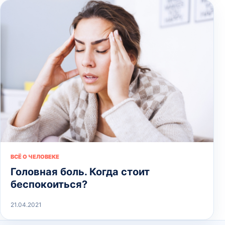
ВСЁ О ЧЕЛОВЕКЕ
Головная боль. Когда стоит
беспокоиться?
21.04.2021