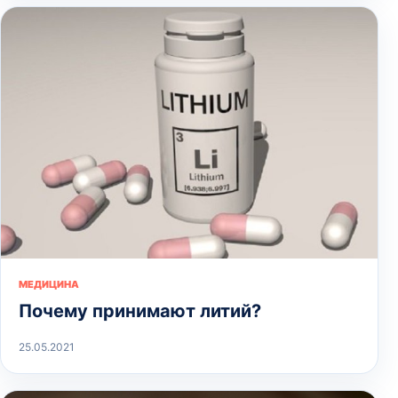
МЕДИЦИНА
Почему принимают литий?
25.05.2021