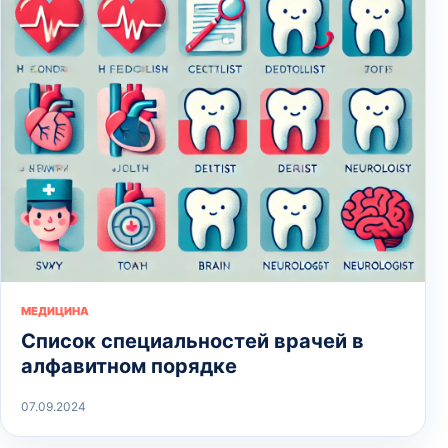
МЕДИЦИНА
Список специальностей врачей в
алфавитном порядке
07.09.2024