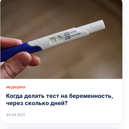
МЕДИЦИНА
Когда делать тест на беременность,
через сколько дней?
30.04.2021