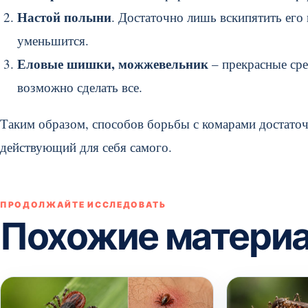
Настой полыни
. Достаточно лишь вскипятить его 
уменьшится.
Еловые шишки, можжевельник
– прекрасные сре
возможно сделать все.
Таким образом, способов борьбы с комарами достаточ
действующий для себя самого.
ПРОДОЛЖАЙТЕ ИССЛЕДОВАТЬ
Похожие матери