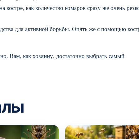
на костре, как количество комаров сразу же очень резк
дства для активной борьбы. Опять же с помощью кост
но. Вам, как хозяину, достаточно выбрать самый
алы