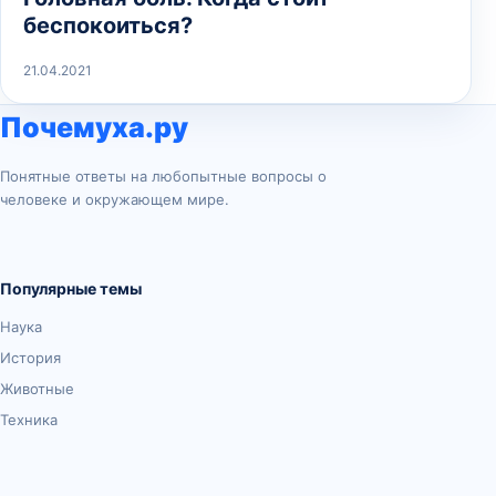
беспокоиться?
21.04.2021
Почемуха.ру
Понятные ответы на любопытные вопросы о
человеке и окружающем мире.
Популярные темы
Наука
История
Животные
Техника