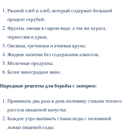
Ржаной хлеб и хлеб, который содержит большой
процент отрубей;
Фрукты, овощи в сыром виде, а так же курага,
чернослив и урюк;
Овсяная, гречневая и ячневая крупа;
Жидкие напитки без содержания алкоголя;
Молочные продукты;
Белое виноградное вино.
Народные рецепты для борьбы с запором:
Принимать два раза в день половину стакана теплого
рассола квашеной капусты;
Каждое утро выпивать стакан воды с половиной
ложки пищевой соды;