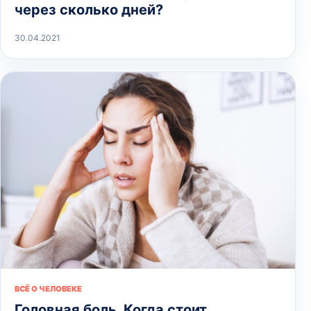
через сколько дней?
30.04.2021
ВСЁ О ЧЕЛОВЕКЕ
Головная боль. Когда стоит