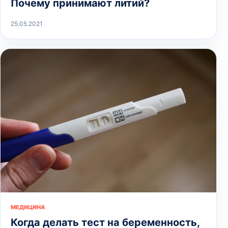
Почему принимают литий?
25.05.2021
МЕДИЦИНА
Когда делать тест на беременность,