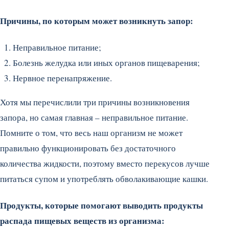
Причины, по которым может возникнуть запор:
Неправильное питание;
Болезнь желудка или иных органов пищеварения;
Нервное перенапряжение.
Хотя мы перечислили три причины возникновения
запора, но самая главная – неправильное питание.
Помните о том, что весь наш организм не может
правильно функционировать без достаточного
количества жидкости, поэтому вместо перекусов лучше
питаться супом и употреблять обволакивающие кашки.
Продукты, которые помогают выводить продукты
распада пищевых веществ из организма: