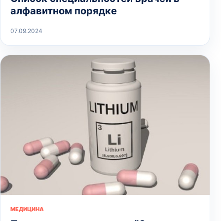
алфавитном порядке
07.09.2024
МЕДИЦИНА