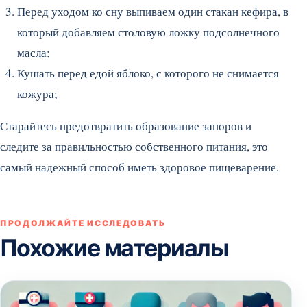
Перед уходом ко сну выпиваем один стакан кефира, в
который добавляем столовую ложку подсолнечного
масла;
Кушать перед едой яблоко, с которого не снимается
кожура;
Старайтесь предотвратить образование запоров и
следите за правильностью собственного питания, это
самый надежный способ иметь здоровое пищеварение.
ПРОДОЛЖАЙТЕ ИССЛЕДОВАТЬ
Похожие материалы