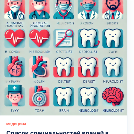
МЕДИЦИНА
Список специальностей врачей в