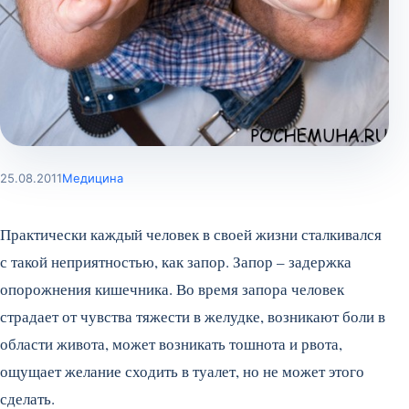
25.08.2011
Медицина
Практически каждый человек в своей жизни сталкивался
с такой неприятностью, как запор. Запор – задержка
опорожнения кишечника. Во время запора человек
страдает от чувства тяжести в желудке, возникают боли в
области живота, может возникать тошнота и рвота,
ощущает желание сходить в туалет, но не может этого
сделать.