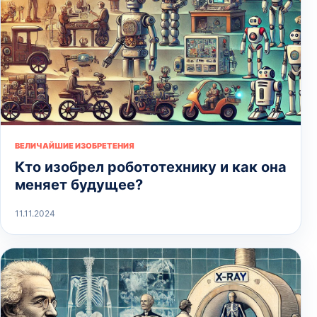
ВЕЛИЧАЙШИЕ ИЗОБРЕТЕНИЯ
Кто изобрел робототехнику и как она
меняет будущее?
11.11.2024