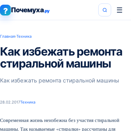
Почемуха
☰
?
.ру
Главная
›
Техника
Как избежать ремонта
стиральной машины
Как избежать ремонта стиральной машины
28.02.2017
Техника
Современная жизнь неизбежна без участия стиральной
машины. Так называемые «стиралки» рассчитаны для