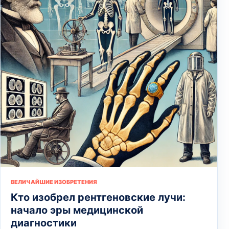
ВЕЛИЧАЙШИЕ ИЗОБРЕТЕНИЯ
Кто изобрел рентгеновские лучи:
начало эры медицинской
диагностики