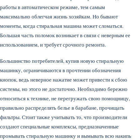
работы в автоматическом режиме, тем самым
максимально облегчая жизнь хозяйкам. Но бывают
моменты, когда стиральная машина может сломаться.
Большая часть поломок возникает в связи с неверным ее
использованием,
и требует срочного ремонта.
Большинство потребителей, купив новую стиральную
машинку, ограничиваются в прочтении обозначения
кнопок, ведь неверное нажатие может привести к сбою
системы, но этого не достаточно. Необходимо бережно
относиться к технике, не перегружать свою помощницу,
правильно распределять белье в барабане, прочищать
фильтры. Стоит также учитывать то, что производители
создают специальные комплексы, предназначенные
промывать стиральную машинку и вымывать всю накипь