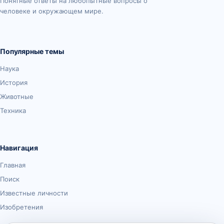
Понятные ответы на любопытные вопросы о
человеке и окружающем мире.
Популярные темы
Наука
История
Животные
Техника
Навигация
Главная
Поиск
Известные личности
Изобретения