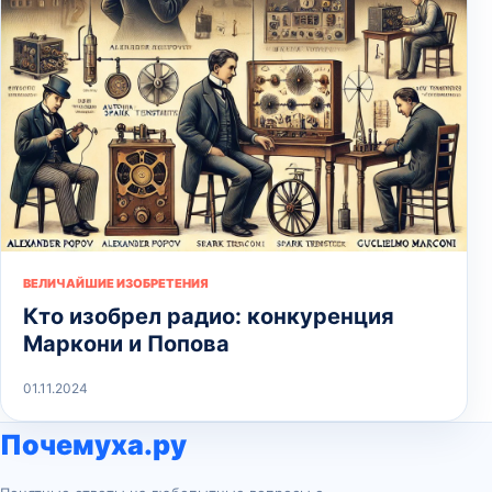
ВЕЛИЧАЙШИЕ ИЗОБРЕТЕНИЯ
Кто изобрел радио: конкуренция
Маркони и Попова
01.11.2024
Почемуха.ру