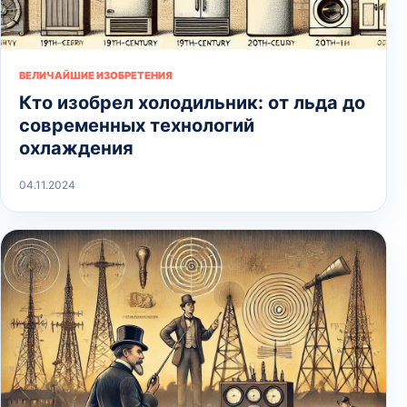
ВЕЛИЧАЙШИЕ ИЗОБРЕТЕНИЯ
Кто изобрел холодильник: от льда до
современных технологий
охлаждения
04.11.2024