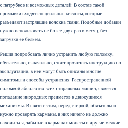
с патрубков и возможных деталей. В состав такой
промывки входят специальные кислоты, которые
разъедают застрявшие волокна ткани. Подобные добавки
нужно использовать не более двух раз в месяц, без
загрузки ее бельем.
Решив попробовать лично устранить любую поломку,
обязательно, изначально, стоит прочитать инструкцию по
эксплуатации, в ней могут быть описаны многие
симптомы и способы устранения. Распространенной
поломкой абсолютно всех стиральных машин, является
попадание инородных предметов в движущиеся
механизмы. В связи с этим, перед стиркой, обязательно
нужно проверять карманы, в них ничего не должно
находиться, забытые в карманах монеты и другие мелкие