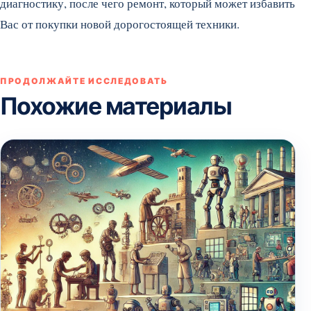
диагностику, после чего ремонт, который может избавить
Вас от покупки новой дорогостоящей техники.
ПРОДОЛЖАЙТЕ ИССЛЕДОВАТЬ
Похожие материалы