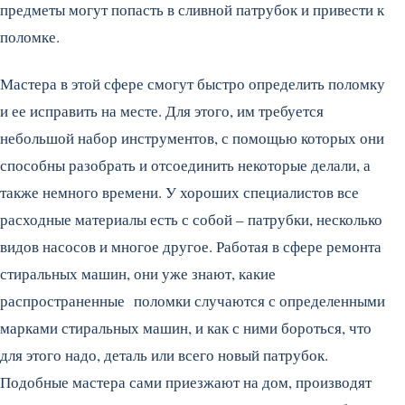
предметы могут попасть в сливной патрубок и привести к
поломке.
Мастера в этой сфере смогут быстро определить поломку
и ее исправить на месте. Для этого, им требуется
небольшой набор инструментов, с помощью которых они
способны разобрать и отсоединить некоторые делали, а
также немного времени. У хороших специалистов все
расходные материалы есть с собой – патрубки, несколько
видов насосов и многое другое. Работая в сфере ремонта
стиральных машин, они уже знают, какие
распространенные поломки случаются с определенными
марками стиральных машин, и как с ними бороться, что
для этого надо, деталь или всего новый патрубок.
Подобные мастера сами приезжают на дом, производят