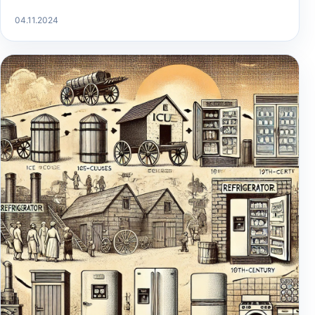
04.11.2024