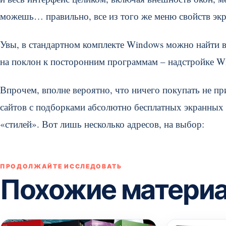
можешь… правильно, все из того же меню свойств эк
Увы, в стандартном комплекте Windows можно найти вс
на поклон к посторонним программам – надстройке Wi
Впрочем, вполне вероятно, что ничего покупать не пр
сайтов с подборками абсолютно бесплатных экранных 
«стилей». Вот лишь несколько адресов, на выбор:
ПРОДОЛЖАЙТЕ ИССЛЕДОВАТЬ
Похожие матери