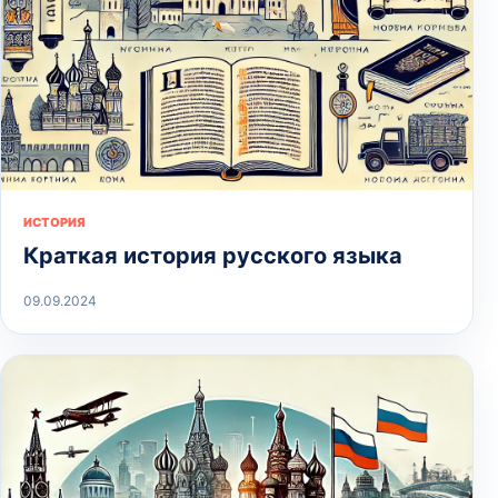
ИСТОРИЯ
Краткая история русского языка
09.09.2024