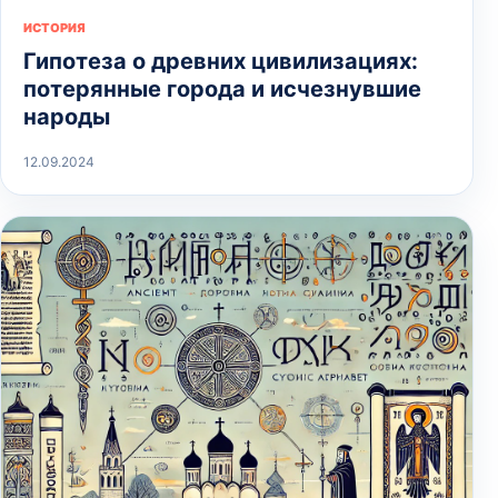
ИСТОРИЯ
Гипотеза о древних цивилизациях:
потерянные города и исчезнувшие
народы
12.09.2024