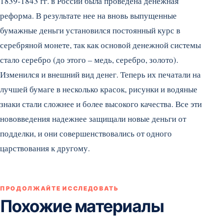
1839-1843 гг. в России была проведена денежная
реформа. В результате нее на вновь выпущенные
бумажные деньги установился постоянный курс в
серебряной монете, так как основой денежной системы
стало серебро (до этого – медь, серебро, золото).
Изменился и внешний вид денег. Теперь их печатали на
лучшей бумаге в несколько красок, рисунки и водяные
знаки стали сложнее и более высокого качества. Все эти
нововведения надежнее защищали новые деньги от
подделки, и они совершенствовались от одного
царствования к другому.
ПРОДОЛЖАЙТЕ ИССЛЕДОВАТЬ
Похожие материалы