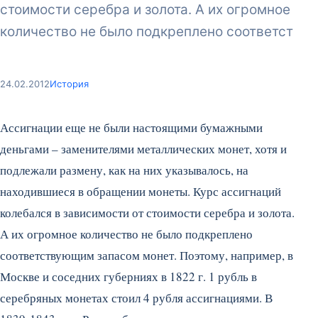
стоимости серебра и золота. А их огромное
количество не было подкреплено соответст
24.02.2012
История
Ассигнации еще не были настоящими бумажными
деньгами – заменителями металлических монет, хотя и
подлежали размену, как на них указывалось, на
находившиеся в обращении монеты. Курс ассигнаций
колебался в зависимости от стоимости серебра и золота.
А их огромное количество не было подкреплено
соответствующим запасом монет. Поэтому, например, в
Москве и соседних губерниях в 1822 г. 1 рубль в
серебряных монетах стоил 4 рубля ассигнациями.
В