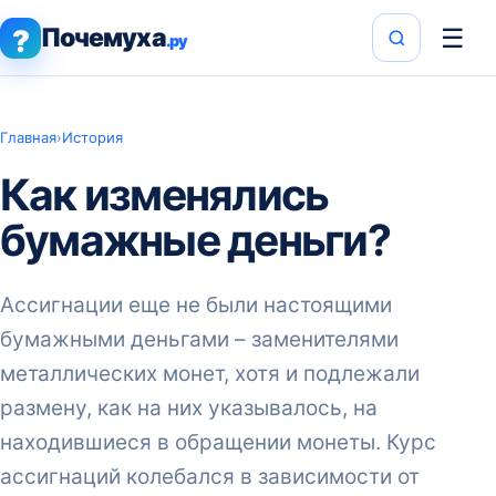
Почемуха
☰
?
.ру
Главная
›
История
Как изменялись
бумажные деньги?
Ассигнации еще не были настоящими
бумажными деньгами – заменителями
металлических монет, хотя и подлежали
размену, как на них указывалось, на
находившиеся в обращении монеты. Курс
ассигнаций колебался в зависимости от