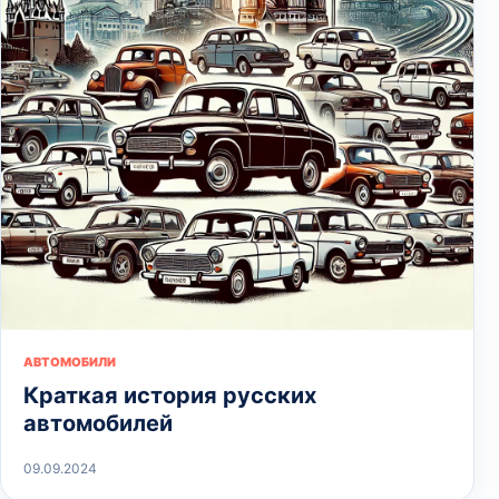
АВТОМОБИЛИ
Краткая история русских
автомобилей
09.09.2024