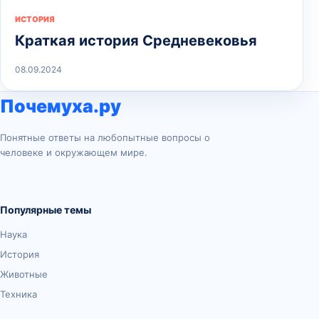
ИСТОРИЯ
Краткая история Средневековья
08.09.2024
Почемуха.ру
Понятные ответы на любопытные вопросы о
человеке и окружающем мире.
Популярные темы
Наука
История
Животные
Техника