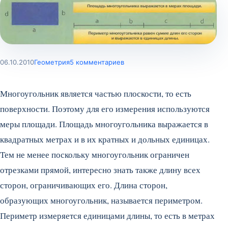
06.10.2010
Геометрия
5 комментариев
Многоугольник является частью плоскости, то есть
поверхности. Поэтому для его измерения используются
меры площади. Площадь многоугольника выражается в
квадратных метрах и в их кратных и дольных единицах.
Тем не менее поскольку многоугольник ограничен
отрезками прямой, интересно знать также длину всех
сторон, ограничивающих его. Длина сторон,
образующих многоугольник, называется периметром.
Периметр измеряется единицами длины, то есть в метрах