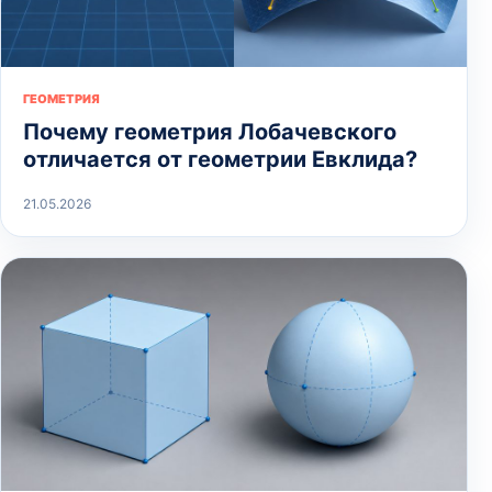
ГЕОМЕТРИЯ
Почему геометрия Лобачевского
отличается от геометрии Евклида?
21.05.2026