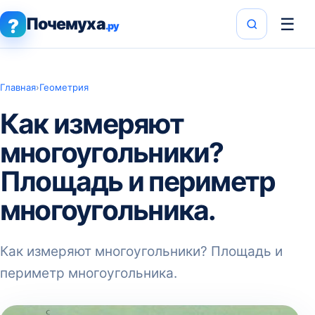
Почемуха
☰
?
.ру
Главная
›
Геометрия
Как измеряют
многоугольники?
Площадь и периметр
многоугольника.
Как измеряют многоугольники? Площадь и
периметр многоугольника.