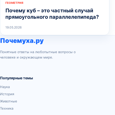
ГЕОМЕТРИЯ
Почему куб – это частный случай
прямоугольного параллелепипеда?
19.05.2026
Почемуха.ру
Понятные ответы на любопытные вопросы о
человеке и окружающем мире.
Популярные темы
Наука
История
Животные
Техника