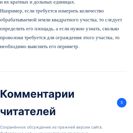
и их кратных и дольных единицах.
Например, если требуется измерить количество
обрабатываемой земли квадратного участка, то следует
определить его площадь, а если нужно узнать, сколько
проволоки требуется для ограждения этого участка, то
необходимо выяснить его периметр.
Комментарии
5
читателей
Сохранённое обсуждение из прежней версии сайта.