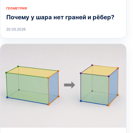
ГЕОМЕТРИЯ
Почему у шара нет граней и рёбер?
20.05.2026