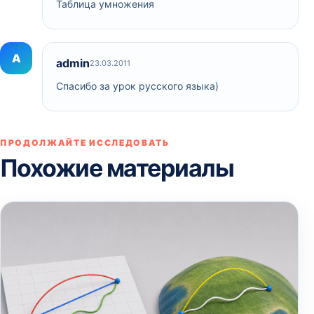
Таблица умножения
A
admin
23.03.2011
Спасибо за урок русского языка)
ПРОДОЛЖАЙТЕ ИССЛЕДОВАТЬ
Похожие материалы