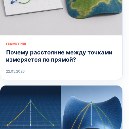
ГЕОМЕТРИЯ
Почему расстояние между точками
измеряется по прямой?
22.05.2026