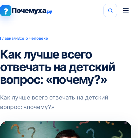
Почемуха
☰
?
.ру
Главная
›
Всё о человеке
Как лучше всего
отвечать на детский
вопрос: «почему?»
Как лучше всего отвечать на детский
вопрос: «почему?»