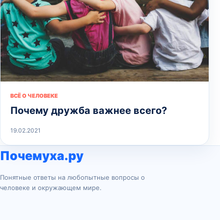
ВСЁ О ЧЕЛОВЕКЕ
Почему дружба важнее всего?
19.02.2021
Почемуха.ру
Понятные ответы на любопытные вопросы о
человеке и окружающем мире.