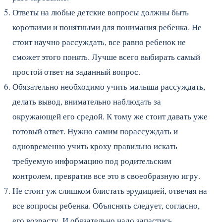
Ответы на любые детские вопросы должны быть
короткими и понятными для понимания ребенка. Не
стоит научно рассуждать, все равно ребенок не
сможет этого понять. Лучше всего выбирать самый
простой ответ на заданный вопрос.
Обязательно необходимо учить малыша рассуждать,
делать вывод, внимательно наблюдать за
окружающей его средой. К тому же стоит давать уже
готовый ответ. Нужно самим порассуждать и
одновременно учить кроху правильно искать
требуемую информацию под родительским
контролем, превратив все это в своеобразную игру.
Не стоит уж слишком блистать эрудицией, отвечая на
все вопросы ребенка. Объяснять следует, согласно,
его возрасту. И обязательно надо запастись