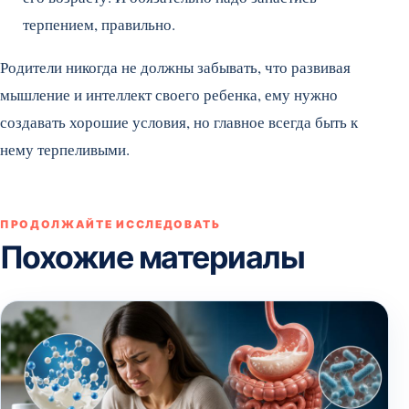
терпением, правильно.
Родители никогда не должны забывать, что развивая
мышление и интеллект своего ребенка, ему нужно
создавать хорошие условия, но главное всегда быть к
нему терпеливыми.
ПРОДОЛЖАЙТЕ ИССЛЕДОВАТЬ
Похожие материалы