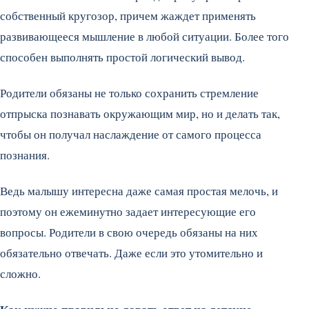
собственный кругозор, причем жаждет применять
развивающееся мышление в любой ситуации. Более того
способен выполнять простой логический вывод.
Родители обязаны не только сохранить стремление
отпрыска познавать окружающим мир, но и делать так,
чтобы он получал наслаждение от самого процесса
познания.
Ведь малышу интересна даже самая простая мелочь, и
поэтому он ежеминутно задает интересующие его
вопросы. Родители в свою очередь обязаны на них
обязательно отвечать. Даже если это утомительно и
сложно.