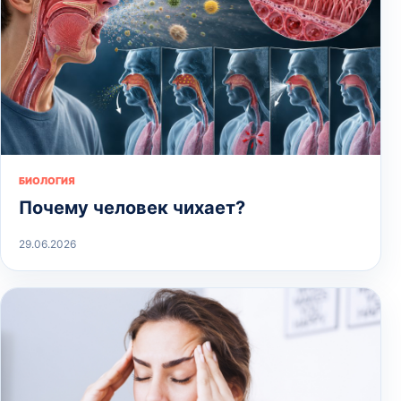
БИОЛОГИЯ
Почему человек чихает?
29.06.2026