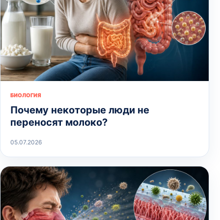
БИОЛОГИЯ
Почему некоторые люди не
переносят молоко?
05.07.2026