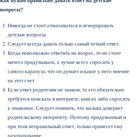
Как нужно правильно давать ответ на детские
вопросы?
Никогда не стоит отмахиваться и игнорировать
детские вопросы.
Следует всегда давать только самый четкий ответ.
Когда невозможно ответить на вопрос, то не стоит
ничего придумывать, а лучше всего спросить у
самого карапуза, что он думает и какое у него мнение
на этот счет.
Если ответ родителям не знаком, то его обязательно
требуется поискать в интернете, книгах либо спросить
у знакомых. Следует помнить, что малыш доверяет
родительскому авторитету. Поэтому придуманный и
при этом неправильный ответ, только принесет ему
разочарование.