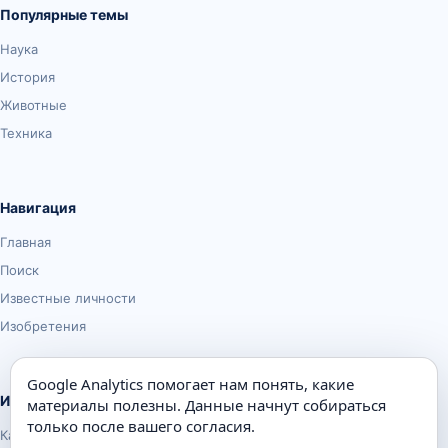
Популярные темы
Наука
История
Животные
Техника
Навигация
Главная
Поиск
Известные личности
Изобретения
Google Analytics помогает нам понять, какие
Информация
материалы полезны. Данные начнут собираться
только после вашего согласия.
Карта сайта