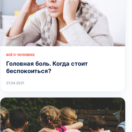
ВСЁ О ЧЕЛОВЕКЕ
Головная боль. Когда стоит
беспокоиться?
21.04.2021