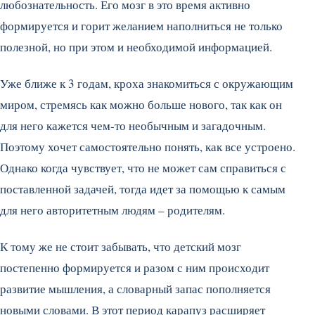
любознательность. Его мозг в это время активно
формируется и горит желанием наполниться не только
полезной, но при этом и необходимой информацией.
Уже ближе к 3 годам, кроха знакомиться с окружающим
миром, стремясь как можно больше нового, так как он
для него кажется чем-то необычным и загадочным.
Поэтому хочет самостоятельно понять, как все устроено.
Однако когда чувствует, что не может сам справиться с
поставленной задачей, тогда идет за помощью к самым
для него авторитетным людям – родителям.
К тому же не стоит забывать, что детский мозг
постепенно формируется и разом с ним происходит
развитие мышления, а словарный запас пополняется
новыми словами. В этот период карапуз расширяет