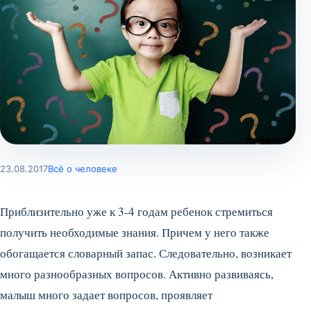
23.08.2017
Всё о человеке
Приблизительно уже к 3-4 годам ребенок стремиться
получить необходимые знания. Причем у него также
обогащается словарный запас. Следовательно, возникает
много разнообразных вопросов. Активно развиваясь,
малыш много задает вопросов, проявляет