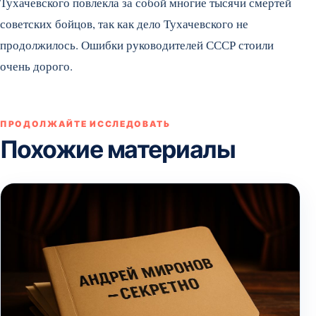
Тухачевского повлекла за собой многие тысячи смертей
советских бойцов, так как дело Тухачевского не
продолжилось. Ошибки руководителей СССР стоили
очень дорого.
ПРОДОЛЖАЙТЕ ИССЛЕДОВАТЬ
Похожие материалы