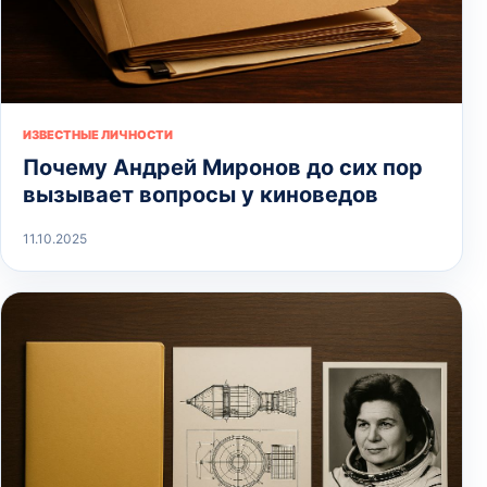
ИЗВЕСТНЫЕ ЛИЧНОСТИ
Почему Андрей Миронов до сих пор
вызывает вопросы у киноведов
11.10.2025