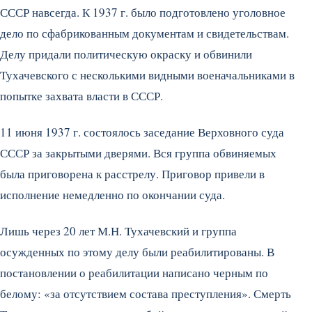
СССР навсегда. К 1937 г. было подготовлено уголовное
дело по сфабрикованным документам и свидетельствам.
Делу придали политическую окраску и обвинили
Тухачевского с несколькими видными военачальниками в
попытке захвата власти в СССР.
11 июня 1937 г. состоялось заседание Верховного суда
СССР за закрытыми дверями. Вся группа обвиняемых
была приговорена к расстрелу. Приговор привели в
исполнение немедленно по окончании суда.
Лишь через 20 лет М.Н. Тухачевский и группа
осужденных по этому делу были реабилитированы. В
постановлении о реабилитации написано черным по
белому: «за отсутствием состава преступления». Смерть