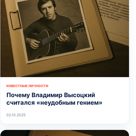
ИЗВЕСТНЫЕ ЛИЧНОСТИ
Почему Владимир Высоцкий
считался «неудобным гением»
02.10.2025