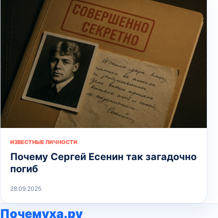
ИЗВЕСТНЫЕ ЛИЧНОСТИ
Почему Сергей Есенин так загадочно
погиб
28.09.2025
Почемуха.ру