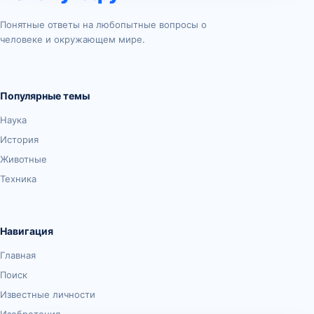
Понятные ответы на любопытные вопросы о
человеке и окружающем мире.
Популярные темы
Наука
История
Животные
Техника
Навигация
Главная
Поиск
Известные личности
Изобретения