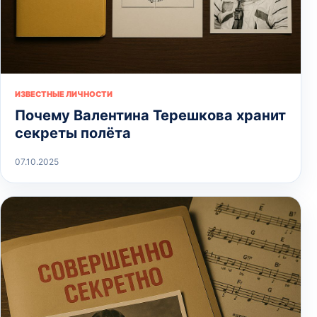
ИЗВЕСТНЫЕ ЛИЧНОСТИ
Почему Валентина Терешкова хранит
секреты полёта
07.10.2025