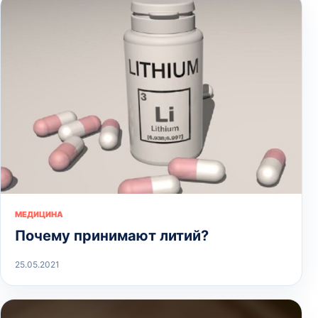
МЕДИЦИНА
Почему принимают литий?
25.05.2021