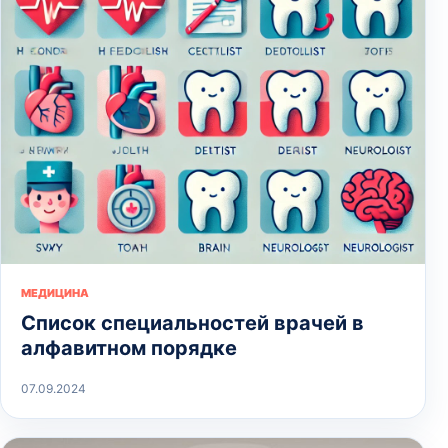
МЕДИЦИНА
Список специальностей врачей в
алфавитном порядке
07.09.2024