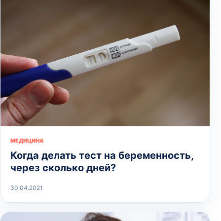
МЕДИЦИНА
Когда делать тест на беременность,
через сколько дней?
30.04.2021