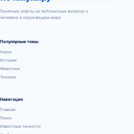
Понятные ответы на любопытные вопросы о
человеке и окружающем мире.
Популярные темы
Наука
История
Животные
Техника
Навигация
Главная
Поиск
Известные личности