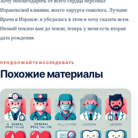
Хочу поблагодарить от всего сердца персонал
Израильской клиники, моего хирурга-онколога. Лучшие
Врачи в Израиле, я убедилась в этом и хочу сказать всем.
Низкий поклон вам до земли, теперь у меня есть вторая
дата рождения.
ПРОДОЛЖАЙТЕ ИССЛЕДОВАТЬ
Похожие материалы