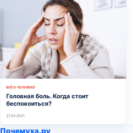
ВСЁ О ЧЕЛОВЕКЕ
Головная боль. Когда стоит
беспокоиться?
21.04.2021
Почемуха.ру