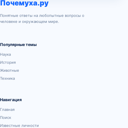
Почемуха.ру
Понятные ответы на любопытные вопросы о
человеке и окружающем мире.
Популярные темы
Наука
История
Животные
Техника
Навигация
Главная
Поиск
Известные личности