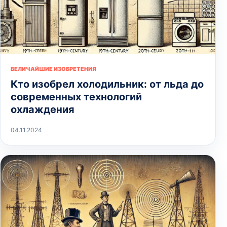
ВЕЛИЧАЙШИЕ ИЗОБРЕТЕНИЯ
Кто изобрел холодильник: от льда до
современных технологий
охлаждения
04.11.2024