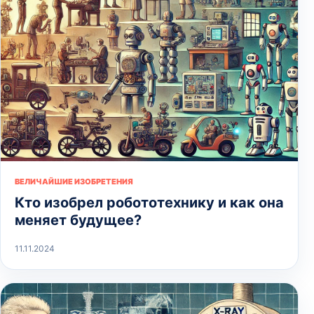
ВЕЛИЧАЙШИЕ ИЗОБРЕТЕНИЯ
Кто изобрел робототехнику и как она
меняет будущее?
11.11.2024