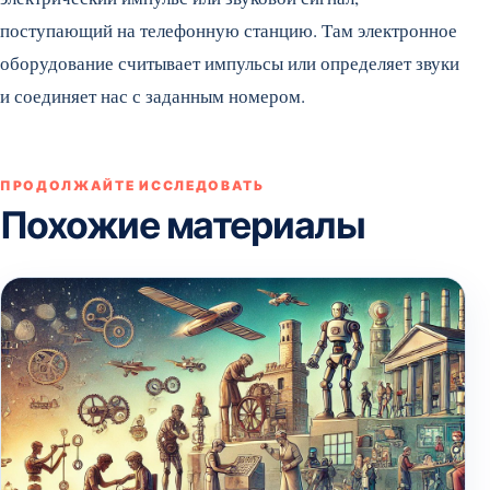
поступающий на телефонную станцию. Там электронное
оборудование считывает импульсы или определяет звуки
и соединяет нас с заданным номером.
ПРОДОЛЖАЙТЕ ИССЛЕДОВАТЬ
Похожие материалы