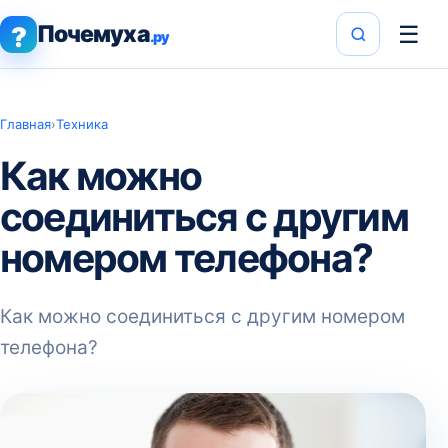
Почемуха
☰
?
.ру
Главная
›
Техника
Как можно
соединиться с другим
номером телефона?
Как можно соединиться с другим номером
телефона?