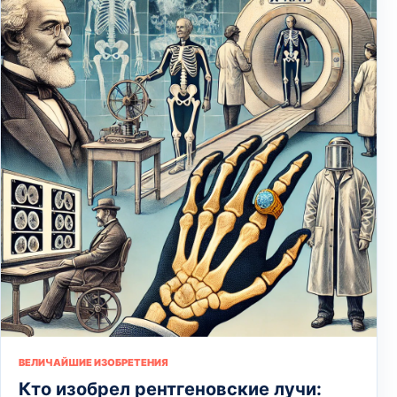
ВЕЛИЧАЙШИЕ ИЗОБРЕТЕНИЯ
Кто изобрел рентгеновские лучи: