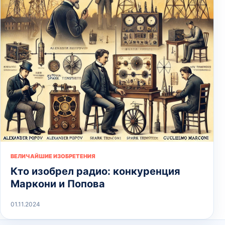
ВЕЛИЧАЙШИЕ ИЗОБРЕТЕНИЯ
Кто изобрел радио: конкуренция
Маркони и Попова
01.11.2024