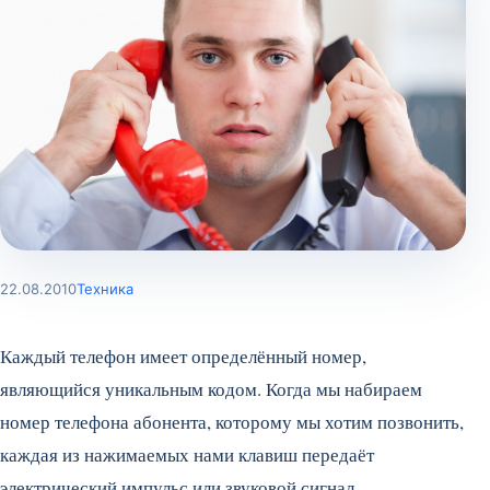
22.08.2010
Техника
Каждый телефон имеет определённый номер,
являющийся уникальным кодом. Когда мы набираем
номер телефона абонента, которому мы хотим позвонить,
каждая из нажимаемых нами клавиш передаёт
электрический импульс или звуковой сигнал,