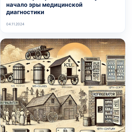
начало эры медицинской
диагностики
04.11.2024