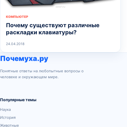
КОМПЬЮТЕР
Почему существуют различные
раскладки клавиатуры?
24.04.2018
Почемуха.ру
Понятные ответы на любопытные вопросы о
человеке и окружающем мире.
Популярные темы
Наука
История
Животные