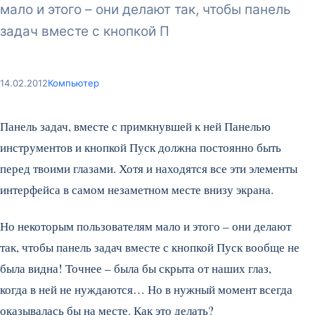
мало и этого – они делают так, чтобы панель
задач вместе с кнопкой П
14.02.2012
Компьютер
Панель задач, вместе с примкнувшей к ней Панелью
инструментов и кнопкой Пуск должна постоянно быть
перед твоими глазами. Хотя и находятся все эти элементы
интерфейса в самом незаметном месте внизу экрана.
Но некоторым пользователям мало и этого – они делают
так, чтобы панель задач вместе с кнопкой Пуск вообще не
была видна! Точнее – была бы скрыта от наших глаз,
когда в ней не нуждаются… Но в нужный момент всегда
оказывалась бы на месте. Как это делать?