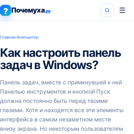
Почемуха
☰
?
.ру
Главная
›
Компьютер
Как настроить панель
задач в Windows?
Панель задач, вместе с примкнувшей к ней
Панелью инструментов и кнопкой Пуск
должна постоянно быть перед твоими
глазами. Хотя и находятся все эти элементы
интерфейса в самом незаметном месте
внизу экрана. Но некоторым пользователям