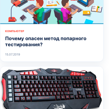
КОМПЬЮТЕР
Почему опасен метод попарного
тестирования?
15.07.2019