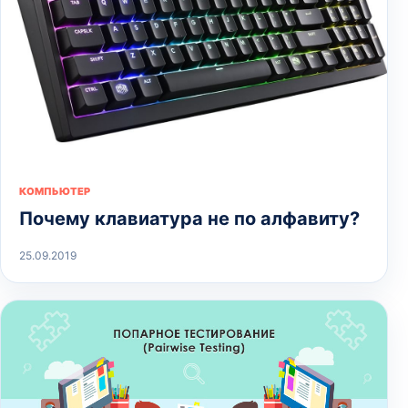
КОМПЬЮТЕР
Почему клавиатура не по алфавиту?
25.09.2019