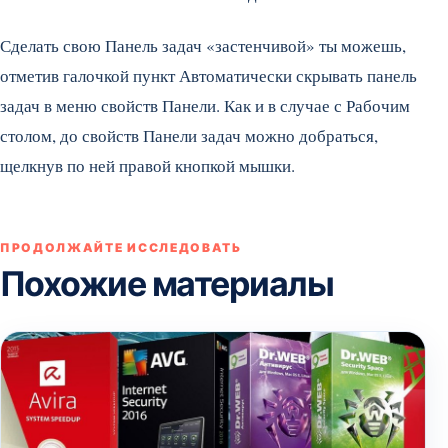
Сделать свою Панель задач «застенчивой» ты можешь,
отметив галочкой пункт Автоматически скрывать панель
задач в меню свойств Панели. Как и в случае с Рабочим
столом, до свойств Панели задач можно добраться,
щелкнув по ней правой кнопкой мышки.
ПРОДОЛЖАЙТЕ ИССЛЕДОВАТЬ
Похожие материалы