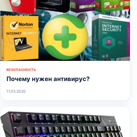
БЕЗОПАСНОСТЬ
Почему нужен антивирус?
11.03.2020