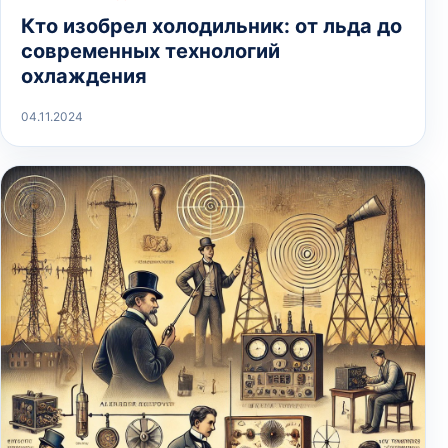
Кто изобрел холодильник: от льда до
современных технологий
охлаждения
04.11.2024