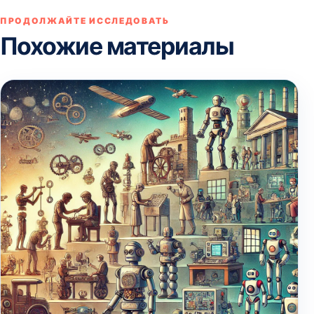
ПРОДОЛЖАЙТЕ ИССЛЕДОВАТЬ
Похожие материалы