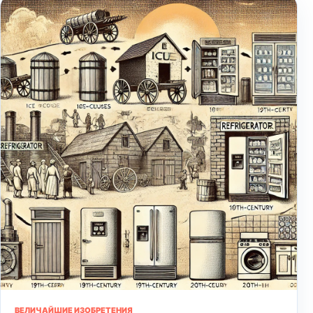
ВЕЛИЧАЙШИЕ ИЗОБРЕТЕНИЯ