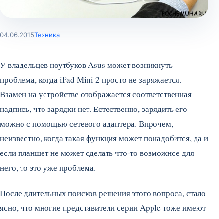
04.06.2015
Техника
У владельцев ноутбуков Asus может возникнуть
проблема, когда iPad Mini 2 просто не заряжается.
Взамен на устройстве отображается соответственная
надпись, что зарядки нет. Естественно, зарядить его
можно с помощью сетевого адаптера. Впрочем,
неизвестно, когда такая функция может понадобится, да и
если планшет не может сделать что-то возможное для
него, то это уже проблема.
После длительных поисков решения этого вопроса, стало
ясно, что многие представители серии Apple тоже имеют