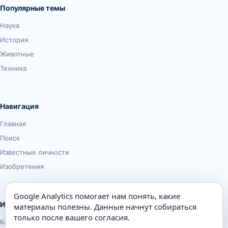
Популярные темы
Наука
История
Животные
Техника
Навигация
Главная
Поиск
Известные личности
Изобретения
Google Analytics помогает нам понять, какие
Информация
материалы полезны. Данные начнут собираться
только после вашего согласия.
Карта сайта