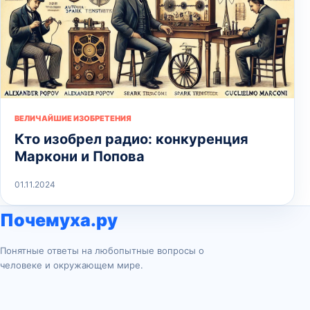
ВЕЛИЧАЙШИЕ ИЗОБРЕТЕНИЯ
Кто изобрел радио: конкуренция
Маркони и Попова
01.11.2024
Почемуха.ру
Понятные ответы на любопытные вопросы о
человеке и окружающем мире.