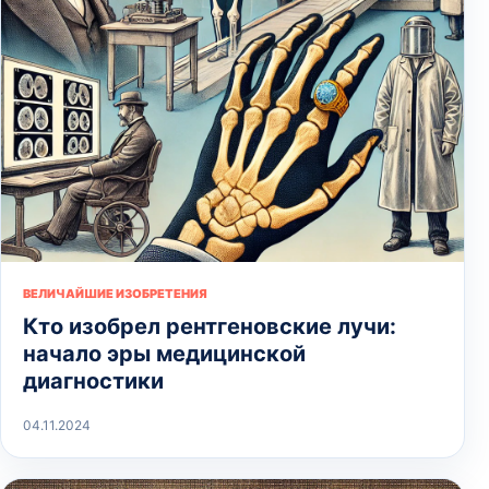
ВЕЛИЧАЙШИЕ ИЗОБРЕТЕНИЯ
Кто изобрел рентгеновские лучи:
начало эры медицинской
диагностики
04.11.2024