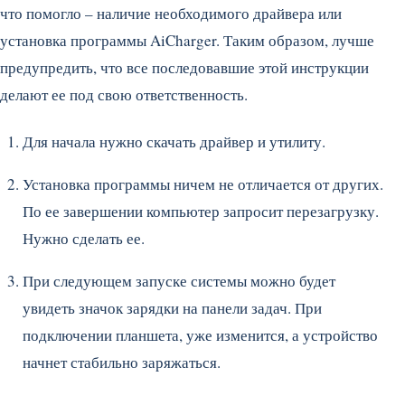
что помогло – наличие необходимого драйвера или
установка программы AiCharger. Таким образом, лучше
предупредить, что все последовавшие этой инструкции
делают ее под свою ответственность.
Для начала нужно скачать драйвер и утилиту.
Установка программы ничем не отличается от других.
По ее завершении компьютер запросит перезагрузку.
Нужно сделать ее.
При следующем запуске системы можно будет
увидеть значок зарядки на панели задач. При
подключении планшета, уже изменится, а устройство
начнет стабильно заряжаться.