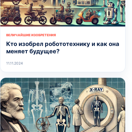
ВЕЛИЧАЙШИЕ ИЗОБРЕТЕНИЯ
Кто изобрел робототехнику и как она
меняет будущее?
11.11.2024