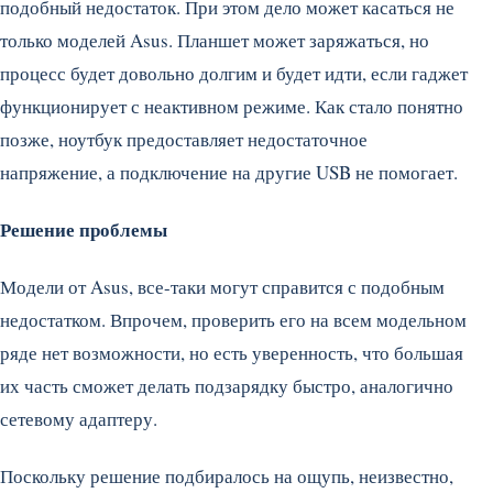
подобный недостаток. При этом дело может касаться не
только моделей Asus. Планшет может заряжаться, но
процесс будет довольно долгим и будет идти, если гаджет
функционирует с неактивном режиме. Как стало понятно
позже, ноутбук предоставляет недостаточное
напряжение, а подключение на другие USB не помогает.
Решение проблемы
Модели от Asus, все-таки могут справится с подобным
недостатком. Впрочем, проверить его на всем модельном
ряде нет возможности, но есть уверенность, что большая
их часть сможет делать подзарядку быстро, аналогично
сетевому адаптеру.
Поскольку решение подбиралось на ощупь, неизвестно,