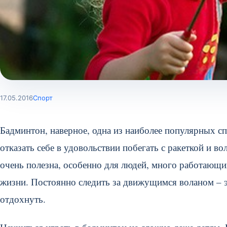
17.05.2016
Спорт
Бадминтон, наверное, одна из наиболее популярных сп
отказать себе в удовольствии побегать с ракеткой и в
очень полезна, особенно для людей, много работающ
жизни. Постоянно следить за движущимся воланом – э
отдохнуть.