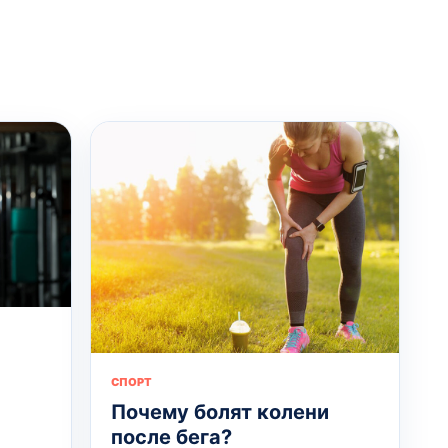
СПОРТ
Почему болят колени
после бега?