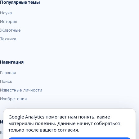
Популярные темы
Наука
История
Животные
Техника
Навигация
Главная
Поиск
Известные личности
Изобретения
Google Analytics помогает нам понять, какие
Информация
материалы полезны. Данные начнут собираться
только после вашего согласия.
Карта сайта