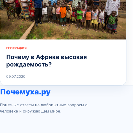
ГЕОГРАФИЯ
Почему в Африке высокая
рождаемость?
09.07.2020
Почемуха.ру
Понятные ответы на любопытные вопросы о
человеке и окружающем мире.