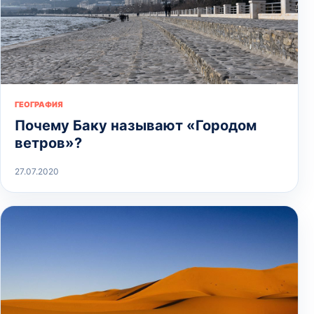
ГЕОГРАФИЯ
Почему Баку называют «Городом
ветров»?
27.07.2020