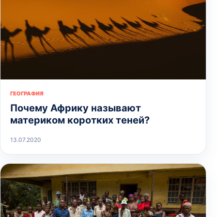
ГЕОГРАФИЯ
Почему Африку называют
материком коротких теней?
13.07.2020