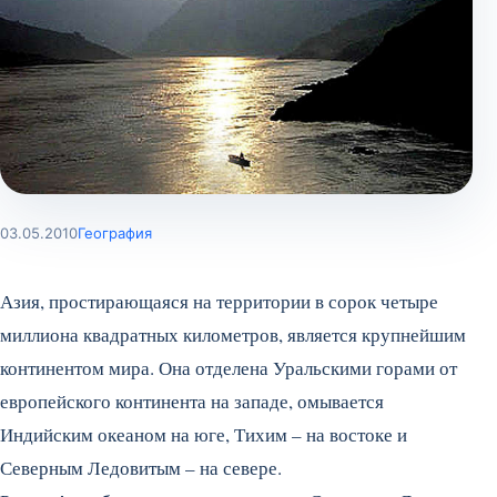
03.05.2010
География
Азия, простирающаяся на территории в сорок четыре
миллиона квадратных километров, является крупнейшим
континентом мира. Она отделена Уральскими горами от
европейского континента на западе, омывается
Индийским океаном на юге, Тихим – на востоке и
Северным Ледовитым – на севере.