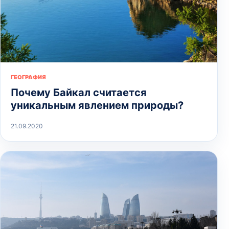
ГЕОГРАФИЯ
Почему Байкал считается
уникальным явлением природы?
21.09.2020