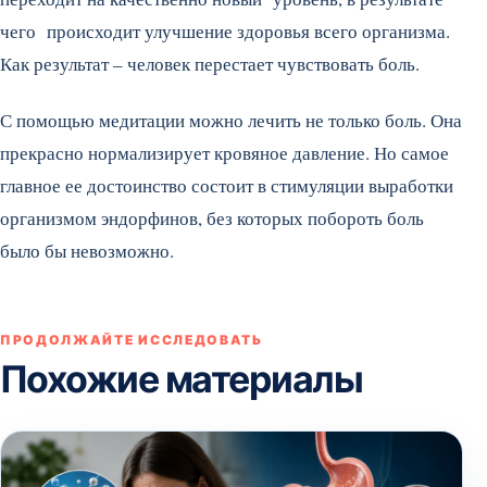
чего происходит улучшение здоровья всего организма.
Как результат – человек перестает чувствовать боль.
С помощью медитации можно лечить не только боль. Она
прекрасно нормализирует кровяное давление. Но самое
главное ее достоинство состоит в стимуляции выработки
организмом эндорфинов, без которых побороть боль
было бы невозможно.
ПРОДОЛЖАЙТЕ ИССЛЕДОВАТЬ
Похожие материалы