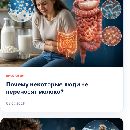
БИОЛОГИЯ
Почему некоторые люди не
переносят молоко?
05.07.2026