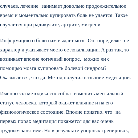
случаев, лечение занимает довольно продолжительное
время и моментально купировать боль не удается. Такое
случается при радикулите, артрите, мигрени.
Информацию о боли нам выдает мозг. Он определяет ее
характер и указывает место ее локализации. А раз так, то
возникает вполне логичный вопрос, можно ли с
помощью мозга купировать болевой синдром?
Оказывается, что да. Метод получил название медитации.
Именно эта методика способна изменить ментальный
статус человека, который окажет влияние и на его
физиологическое состояние. Вполне понятно, что на
первых порах медитация покажется для вас очень
трудным занятием. Но в результате упорных тренировок,