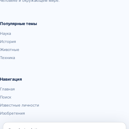
человеке и окружающем мире.
Популярные темы
Наука
История
Животные
Техника
Навигация
Главная
Поиск
Известные личности
Изобретения