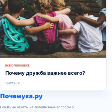
ВСЁ О ЧЕЛОВЕКЕ
Почему дружба важнее всего?
19.02.2021
Почемуха.ру
Понятные ответы на любопытные вопросы о