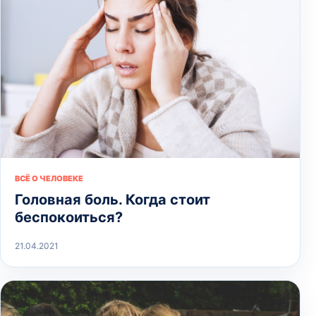
ВСЁ О ЧЕЛОВЕКЕ
Головная боль. Когда стоит
беспокоиться?
21.04.2021