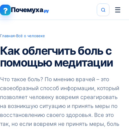
Почемуха
☰
?
.ру
Главная
›
Всё о человеке
Как облегчить боль с
помощью медитации
Что такое боль? По мнению врачей – это
своеобразный способ информации, который
позволяет человеку вовремя среагировать
на возникшую ситуацию и принять меры по
восстановлению своего здоровья. Все это
так, но если вовремя не принять меры, боль