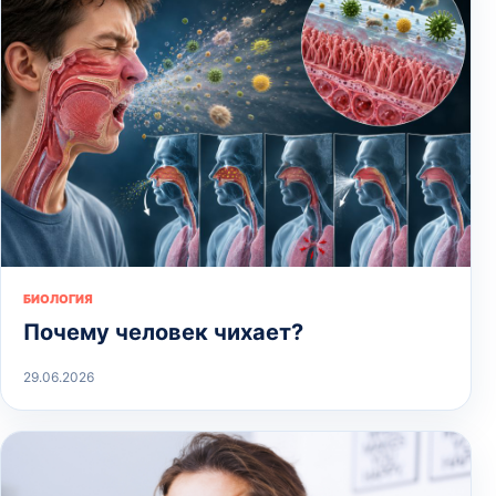
БИОЛОГИЯ
Почему человек чихает?
29.06.2026