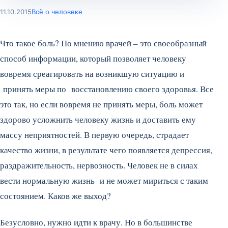
11.10.2015
Всё о человеке
Что такое боль? По мнению врачей – это своеобразный
способ информации, который позволяет человеку
вовремя среагировать на возникшую ситуацию и
принять меры по восстановлению своего здоровья. Все
это так, но если вовремя не принять меры, боль может
здорово усложнить человеку жизнь и доставить ему
массу неприятностей. В первую очередь, страдает
качество жизни, в результате чего появляется депрессия,
раздражительность, нервозность.
Человек не в силах
вести нормальную жизнь и не может мириться с таким
состоянием. Каков же выход?
Безусловно, нужно идти к врачу. Но в большинстве