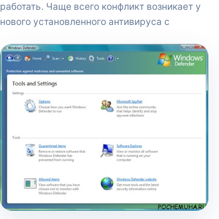
работать. Чаще всего конфликт возникает у
нового установленного антивируса с