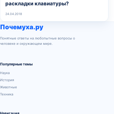
раскладки клавиатуры?
24.04.2018
Почемуха.ру
Понятные ответы на любопытные вопросы о
человеке и окружающем мире.
Популярные темы
Наука
История
Животные
Техника
Навигация