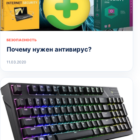
БЕЗОПАСНОСТЬ
Почему нужен антивирус?
11.03.2020