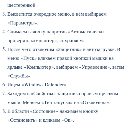
шестеренкой.
Высветится очередное меню, в нём выбираем
«Параметры».
Снимаем галочку напротив «Автоматически
проверять компьютер», сохраняем.
После чего отключим «Защитник» в автозагрузке. В
меню «Пуск» кликаем правой кнопкой мышки на
ярлыке «Компьютер», выбираем «Управление», затем
«Службы».
Ищем «Windows Defender».
Заходим в «Свойства» защитника правым щелчком
мыши. Меняем «Тип запуска» на «Отключена».
В области «Состояние» нажимаем кнопку
«Остановить» и кликаем «Ок».