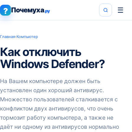
Почемуха
☰
?
.ру
Главная
›
Компьютер
Как отключить
Windows Defender?
На Вашем компьютере должен быть
установлен один хороший антивирус.
Множество пользователей сталкивается с
конфликтом двух антивирусов, что очень
тормозит работу компьютера, а также не
даёт ни одному из антивирусов нормально