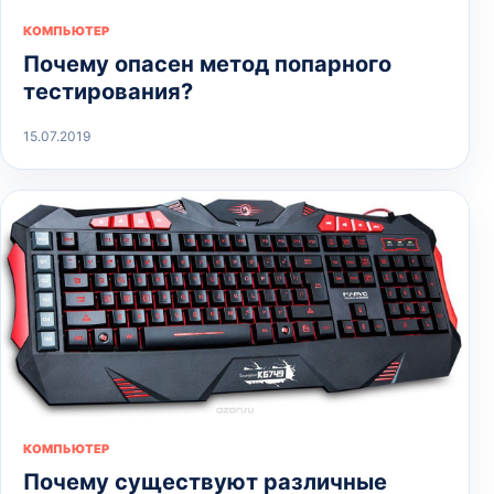
КОМПЬЮТЕР
Почему опасен метод попарного
тестирования?
15.07.2019
КОМПЬЮТЕР
Почему существуют различные