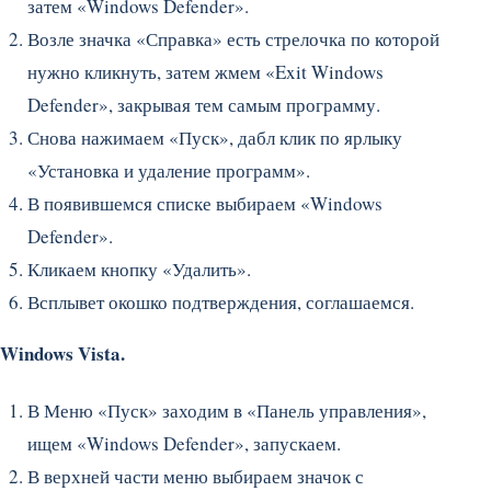
затем «Windows Defender».
Возле значка «Справка» есть стрелочка по которой
нужно кликнуть, затем жмем «Exit Windows
Defender», закрывая тем самым программу.
Снова нажимаем «Пуск», дабл клик по ярлыку
«Установка и удаление программ».
В появившемся списке выбираем «Windows
Defender».
Кликаем кнопку «Удалить».
Всплывет окошко подтверждения, соглашаемся.
Windows Vista.
В Меню «Пуск» заходим в «Панель управления»,
ищем «Windows Defender», запускаем.
В верхней части меню выбираем значок с