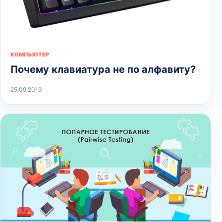
КОМПЬЮТЕР
Почему клавиатура не по алфавиту?
25.09.2019