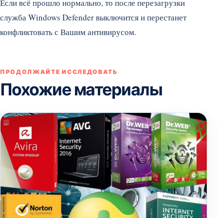
Если всё прошло нормально, то после перезагрузки
служба Windows Defender выключится и перестанет
конфликтовать с Вашим антивирусом.
ПРОДОЛЖАЙТЕ ИССЛЕДОВАТЬ
Похожие материалы