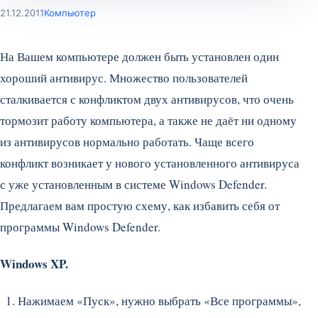
21.12.2011
Компьютер
На Вашем компьютере должен быть установлен один
хороший антивирус. Множество пользователей
сталкивается с конфликтом двух антивирусов, что очень
тормозит работу компьютера, а также не даёт ни одному
из антивирусов нормально работать. Чаще всего
конфликт возникает у нового установленного антивируса
с уже установленным в системе Windows Defender.
Предлагаем вам простую схему, как избавить себя от
программы Windows Defender.
Windows XP.
Нажимаем «Пуск», нужно выбрать «Все программы»,