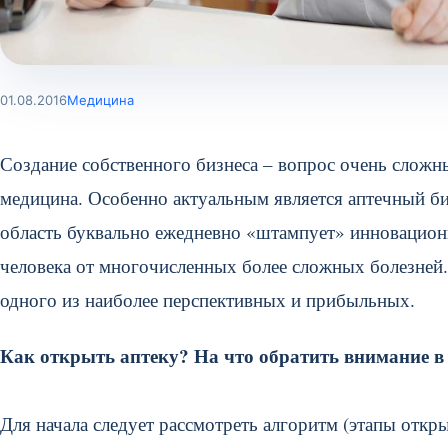
01.08.2016
Медицина
Создание собственного бизнеса – вопрос очень сложный
медицина. Особенно актуальным является аптечный би
область буквально ежедневно «штампует» инновацион
человека от многочисленных более сложных болезней.
одного из наиболее перспективных и прибыльных.
Как открыть аптеку? На что обратить внимание в
Для начала следует рассмотреть алгоритм (этапы откры