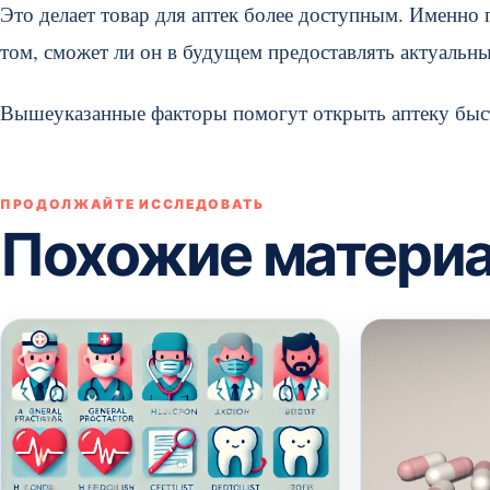
Это делает товар для аптек более доступным. Именно 
том, сможет ли он в будущем предоставлять актуальны
Вышеуказанные факторы помогут открыть аптеку быст
ПРОДОЛЖАЙТЕ ИССЛЕДОВАТЬ
Похожие матери