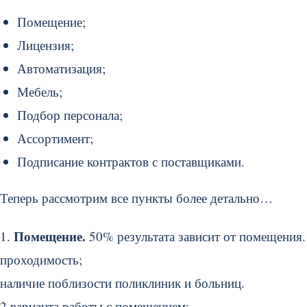
Помещение;
Лицензия;
Автоматизация;
Мебель;
Подбор персонала;
Ассортимент;
Подписание контрактов с поставщиками.
Теперь рассмотрим все пункты более детально…
Помещение.
1.
50% результата зависит от помещения
проходимость;
наличие поблизости поликлиник и больниц.
2 варианта работы с помещением: