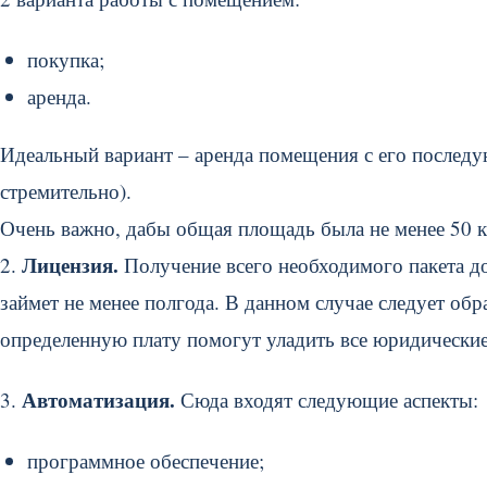
покупка;
аренда.
Идеальный вариант – аренда помещения с его последу
стремительно).
Очень важно, дабы общая площадь была не менее 50 кв
Лицензия.
2.
Получение всего необходимого пакета д
займет не менее полгода. В данном случае следует об
определенную плату помогут уладить все юридические
Автоматизация.
3.
Сюда входят следующие аспекты:
программное обеспечение;