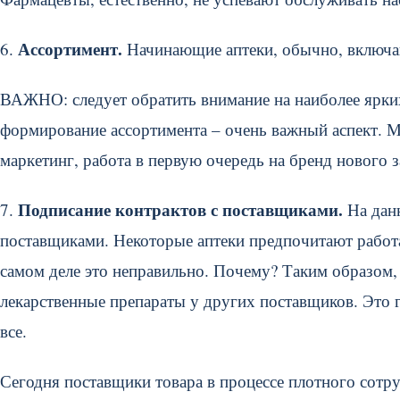
Ассортимент.
6.
Начинающие аптеки, обычно, включают
ВАЖНО: следует обратить внимание на наиболее ярких
формирование ассортимента – очень важный аспект. Мо
маркетинг, работа в первую очередь на бренд нового з
Подписание контрактов с поставщиками.
7.
На данн
поставщиками. Некоторые аптеки предпочитают работ
самом деле это неправильно. Почему? Таким образом, 
лекарственные препараты у других поставщиков. Это 
все.
Сегодня поставщики товара в процессе плотного сотр