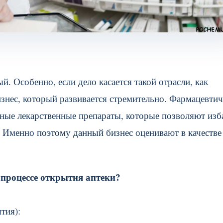
. Особенно, если дело касается такой отрасли, как
знес, который развивается стремительно. Фармацевтич
ные лекарственные препараты, которые позволяют изб
 Именно поэтому данный бизнес оценивают в качестве
 процессе открытия аптеки?
тия):