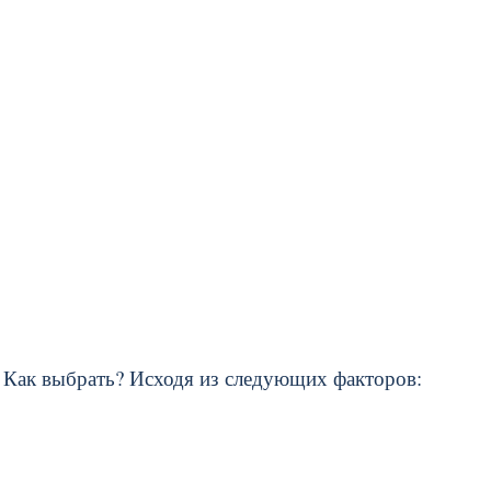
. Как выбрать? Исходя из следующих факторов: